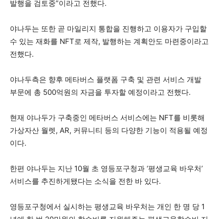
발행을 검토중”이라고 전했다.
야나두는 또한 곧 마일리지 통합을 진행하고 이용자가 구입할
수 있는 재화를 NFT로 제작, 발행하는 계획안도 마련중이라고
전했다.
야나두측은 향후 메타버스 플랫폼 구축 및 관련 서비스 개발
부문에 총 500억원의 자금을 투자할 예정이라고 전했다.
현재 야나두가 구축중인 메타버스 서비스에는 NFT를 비롯해
가상자산 월렛, AR, 커뮤니티 등의 다양한 기능이 적용될 예정
이다.
한편 야나두는 지난 10월 초 영등포구청과 ‘평생교육 바우처’
서비스를 추진하게됐다는 소식을 전한 바 있다.
영등포구청에서 실시하는 평생교육 바우처는 개인 한 명 당 1