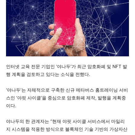
인터넷 교육 전문 기업인 ‘야나두’가 최근 암호화폐 및 NFT 발
행 계획을 검토하고 있다는 소식을 전했다.
‘야나두’는 자체적으로 구축한 신규 메타버스 홈트레이닝 서비
스인 ‘야핏 사이클’을 중심으로 암호화폐 제작, 발행을 계획중
이다.
야나두의 한 관계자는 “현재 야핏 사이클 서비스에서 마일리
지 시스템을 적용한 방식으로 블록체인 기술 기반의 가상자산