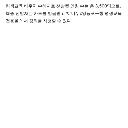
평생교육 바우처 수혜자로 선발될 인원 수는 총 3,500명으로,
최종 선발자는 카드를 발급받고 ‘야나두x영등포구청 평생교육
전용몰’에서 강의를 시청할 수 있다.