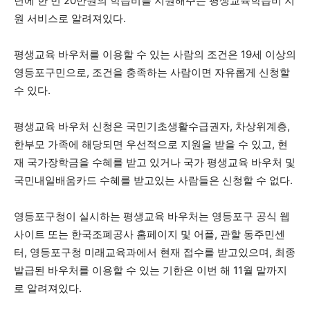
년에 한 번 20만원의 학습비를 지원해주는 평생교육학습비 지
원 서비스로 알려져있다.
평생교육 바우처를 이용할 수 있는 사람의 조건은 19세 이상의
영등포구민으로, 조건을 충족하는 사람이면 자유롭게 신청할
수 있다.
평생교육 바우처 신청은 국민기초생활수급권자, 차상위계층,
한부모 가족에 해당되면 우선적으로 지원을 받을 수 있고, 현
재 국가장학금을 수혜를 받고 있거나 국가 평생교육 바우처 및
국민내일배움카드 수혜를 받고있는 사람들은 신청할 수 없다.
영등포구청이 실시하는 평생교육 바우처는 영등포구 공식 웹
사이트 또는 한국조폐공사 홈페이지 및 어플, 관할 동주민센
터, 영등포구청 미래교육과에서 현재 접수를 받고있으며, 최종
발급된 바우처를 이용할 수 있는 기한은 이번 해 11월 말까지
로 알려져있다.