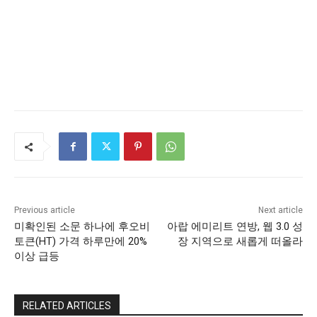
Previous article
Next article
미확인된 소문 하나에 후오비
아랍 에미리트 연방, 웹 3.0 성
토큰(HT) 가격 하루만에 20%
장 지역으로 새롭게 떠올라
이상 급등
RELATED ARTICLES