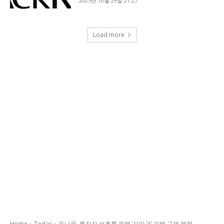
2025년 10월 29일 21:27
Load more