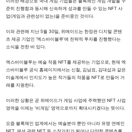
이러한 배경으로 국내 게임 기업들은 블록체인 게임 개발을 꾸
준히 진행함과 동시해 신속하게 성과를 만들 수 있는 NFT 사
업(게임과 관련성이 없는)을 준비중인 것이다.
이와 관련해 지난 5월 30일, 위메이드는 한정판 디지털 콘텐
츠 제공 기업인 ‘엑스바이블루’에 전략적 투자를 진행했다는
소식을 전한 바 있다.
엑스바이블루는 예술 작품 NFT를 제공하는 기업으로, 현재 엑
스바이블루 공식 홈페이지에서는 신철, 김남표, 김대섭과 같은
미술계에서 인지도가 높은 작가들의 작품을 NFT로 만들어 거
래를 지원한다.
이러한 상황은 곧 위메이드가 게임 사업에 주력했던 NFT 사업
영역을 이제는 ‘비게임’ 영역으로까지 확대시키겠다는 뜻이다.
요즘 블록체인 업계에서는 예술분야 뿐만 아니라 유명 연예인
NFT, 패션 관련 NFT 등 소장가치가 뛰어난 다양한 콘텐츠를