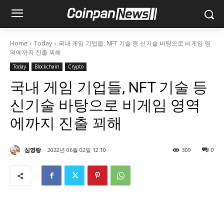
Home
Today
국내 게임 기업들, NFT 기술 등 신기술 바탕으로 비게임 영
역에까지 진출 꾀해
Today
Blockchain
Crypto
국내 게임 기업들, NFT 기술 등
신기술 바탕으로 비게임 영역
에까지 진출 꾀해
심영랑
2022년 06월 02일 12:10
309
0