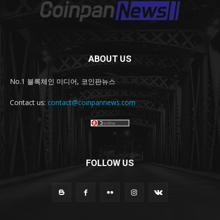
ABOUT US
No.1 블록체인 미디어, 코인판뉴스
Contact us:
contact@coinpannews.com
FOLLOW US