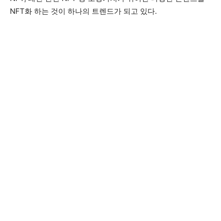
NFT화 하는 것이 하나의 트렌드가 되고 있다.