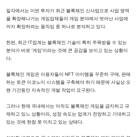
일각에서는 이번 투자가 최근 블록체인 신사업으로 사업 영역
을 확장해나가는 게임업체들이 게임 분야에서 벗어난 사업에
까지 확장하려는 움직임 중 하나로 분석하고 있다.
한편, 최근 IT업계는 블록체인 기술이 특히 주목받을 수 있는
분야가 바로 ‘게임’이라는 것에 큰 공감을 보이고 있는 상황이
다.
블록체인 게임은 이용자들이 NFT 아이템을 꾸준히 구매, 판매
하는 토큰 이코노미 시스템을 구축해야 하기 때문에 사실상 오
랜 기간동안 지속적인 개발 작업이 요구된다.
그러나 현재 국내에서는 아직도 블록체인 게임을 금지하고 규
제하고 있느 상황이라, 성장 속도는 업계가 전망하고 기대하고
있는 것에 한참 못 미치고 있는 상태다.