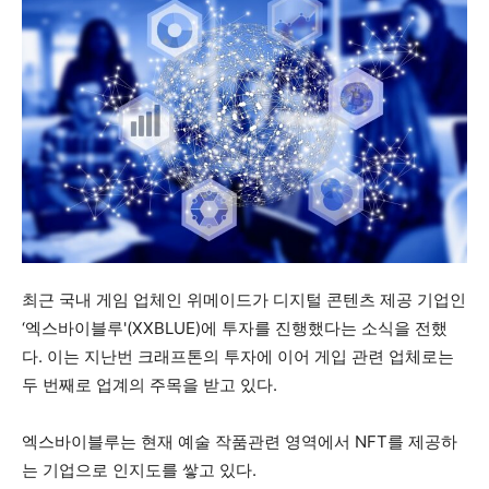
최근 국내 게임 업체인 위메이드가 디지털 콘텐츠 제공 기업인
‘엑스바이블루'(XXBLUE)에 투자를 진행했다는 소식을 전했
다. 이는 지난번 크래프톤의 투자에 이어 게입 관련 업체로는
두 번째로 업계의 주목을 받고 있다.
엑스바이블루는 현재 예술 작품관련 영역에서 NFT를 제공하
는 기업으로 인지도를 쌓고 있다.