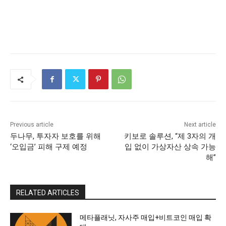
Previous article
Next article
두나무, 투자자 보호를 위해
키보로 솔루션, “제 3자의 개
‘오입금’ 피해 구제 예정
입 없이 가상자산 상속 가능
해”
RELATED ARTICLES
메타플래닛, 자사주 매입+비트코인 매입 확