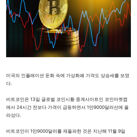
미국의 인플레이션 둔화 속에 가상화폐 가격도 상승세를 보였
다.
비트코인은 13일 글로벌 코인시황 중계사이트인 코인마켓캡
에서 24시간 전보다 가격이 급등하면서 1만9000달러선에 올
라섰다.
비트코인이 1만9000달러를 재돌파한 것은 지난해 11월 9일