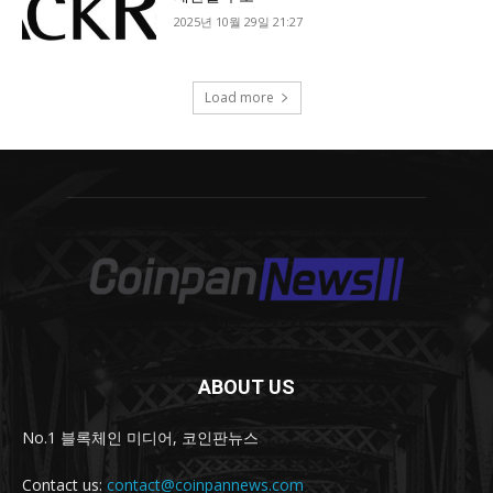
ABOUT US
No.1 블록체인 미디어, 코인판뉴스
Contact us:
contact@coinpannews.com