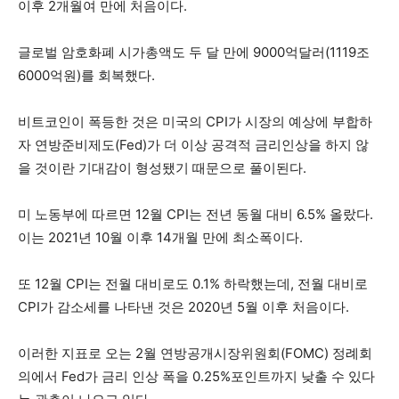
이후 2개월여 만에 처음이다.
글로벌 암호화폐 시가총액도 두 달 만에 9000억달러(1119조
6000억원)를 회복했다.
비트코인이 폭등한 것은 미국의 CPI가 시장의 예상에 부합하
자 연방준비제도(Fed)가 더 이상 공격적 금리인상을 하지 않
을 것이란 기대감이 형성됐기 때문으로 풀이된다.
미 노동부에 따르면 12월 CPI는 전년 동월 대비 6.5% 올랐다.
이는 2021년 10월 이후 14개월 만에 최소폭이다.
또 12월 CPI는 전월 대비로도 0.1% 하락했는데, 전월 대비로
CPI가 감소세를 나타낸 것은 2020년 5월 이후 처음이다.
이러한 지표로 오는 2월 연방공개시장위원회(FOMC) 정례회
의에서 Fed가 금리 인상 폭을 0.25%포인트까지 낮출 수 있다