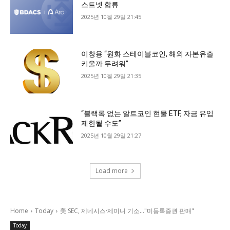
스트넷 합류
2025년 10월 29일 21:45
이창용 “원화 스테이블코인, 해외 자본유출
키울까 두려워”
2025년 10월 29일 21:35
“블랙록 없는 알트코인 현물 ETF, 자금 유입
제한될 수도”
2025년 10월 29일 21:27
Load more