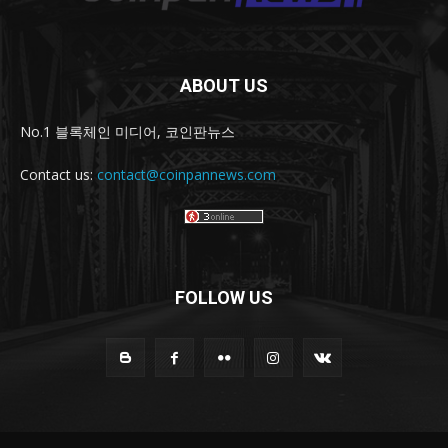
ABOUT US
No.1 블록체인 미디어, 코인판뉴스
Contact us:
contact@coinpannews.com
FOLLOW US