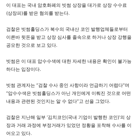
이 대표는 국내 암호화폐의 빗썸 상장을 대가로 상장 수수료
(상장피)를 받은 혐의를 받는다.
검찰은 빗썸홀딩스가 복수의 국내산 코인 발행업체들로부터
이른바 뒷돈을 받고 상장 심사를 졸속으로 하거나 상장 강행을
공모한 것으로 보고 있다.
빗썸은 이 대표 압수수색에 대한 자세한 내용은 확인이 불가능
하다는 입장이다.
빗썸 관계자는 “검찰 수사 중인 사항이라 언급하기 어렵다”며
“압수수색은 빗썸홀딩스가 아닌 개인에게 이뤄진 것으로 어떤
내용과 관련된 것인지는 알 수 없다”고 선을 그었다.
검찰은 지난해 일부 ‘김치코인(국내 기업이 발행한 코인)’의 상
장과 거래 과정에 부정거래가 있었던 정황을 포착해 수사를 이
어오고 있다.