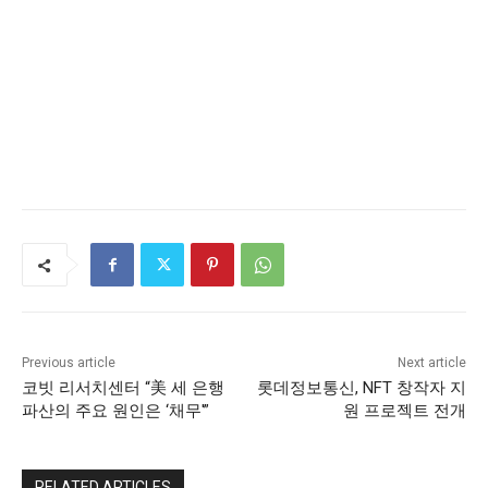
Previous article
Next article
코빗 리서치센터 “美 세 은행
롯데정보통신, NFT 창작자 지
파산의 주요 원인은 ‘채무'”
원 프로젝트 전개
RELATED ARTICLES