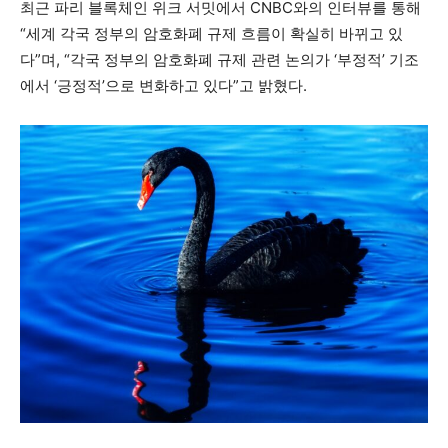
최근 파리 블록체인 위크 서밋에서 CNBC와의 인터뷰를 통해
“세계 각국 정부의 암호화폐 규제 흐름이 확실히 바뀌고 있
다”며, “각국 정부의 암호화폐 규제 관련 논의가 ‘부정적’ 기조
에서 ‘긍정적’으로 변화하고 있다”고 밝혔다.