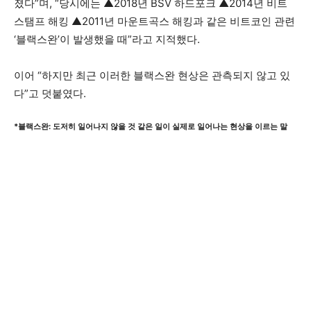
졌다”며, “당시에는 ▲2018년 BSV 하드포크 ▲2014년 비트
스탬프 해킹 ▲2011년 마운트곡스 해킹과 같은 비트코인 관련
‘블랙스완’이 발생했을 때”라고 지적했다.
이어 “하지만 최근 이러한 블랙스완 현상은 관측되지 않고 있
다”고 덧붙였다.
*블랙스완: 도저히 일어나지 않을 것 같은 일이 실제로 일어나는 현상을 이르는 말