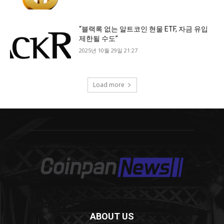
ABOUT US