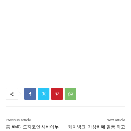
Previous article
Next article
美 AMC, 도지코인·시바이누
케이뱅크, 가상화폐 열풍 타고