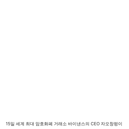
15일 세계 최대 암호화폐 거래소 바이낸스의 CEO 자오창펑이