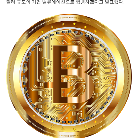
달러 규모의 기업 밸류에이션으로 합병하겠다고 발표했다.