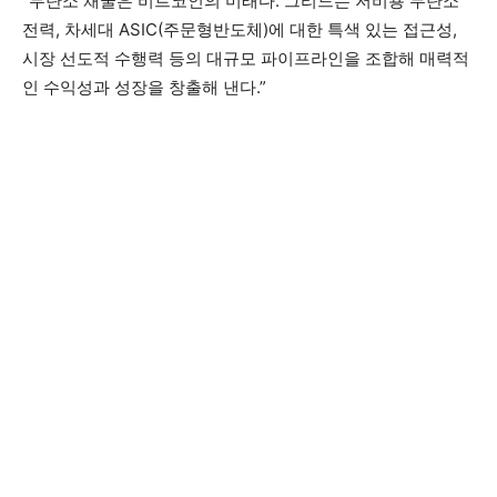
“무탄소 채굴은 비트코인의 미래다. 그리드는 저비용 무탄소
전력, 차세대 ASIC(주문형반도체)에 대한 특색 있는 접근성,
시장 선도적 수행력 등의 대규모 파이프라인을 조합해 매력적
인 수익성과 성장을 창출해 낸다.”