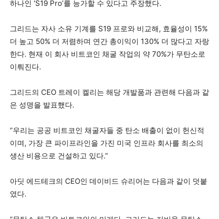
하나인 ‘S19 Pro’를 능가할 수 있다고 주장했다.
그리드는 자사 소유 기계를 S19 프로와 비교해, 효율성이 15%
더 높고 50% 더 저렴하며 연간 총이익이 130% 더 많다고 자랑
한다. 현재 이 회사 비트코인 채굴 작업의 약 70%가 무탄소로
이뤄진다.
그리드의 CEO 트레이 켈리는 해당 개발품과 관련해 다음과 같
은 성명을 발표했다.
“우리는 공공 비트코인 채굴자들 중 탄소 배출이 없이 헌신적
이며, 가장 큰 파이프라인을 가진 미국 인프라 회사를 최소의
생산 비용으로 건설하고 있다.”
아딧 에드테크의 CEO인 데이비드 슈리어는 다음과 같이 덧붙
였다.