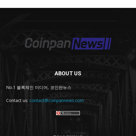
ABOUT US
No.1 블록체인 미디어, 코인판뉴스
Contact us:
contact@coinpannews.com