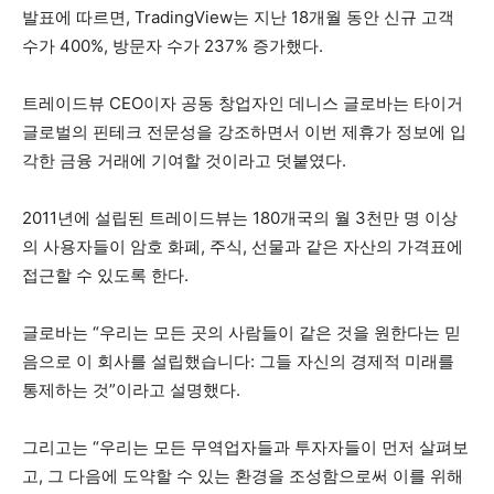
발표에 따르면, TradingView는 지난 18개월 동안 신규 고객
수가 400%, 방문자 수가 237% 증가했다.
트레이드뷰 CEO이자 공동 창업자인 데니스 글로바는 타이거
글로벌의 핀테크 전문성을 강조하면서 이번 제휴가 정보에 입
각한 금융 거래에 기여할 것이라고 덧붙였다.
2011년에 설립된 트레이드뷰는 180개국의 월 3천만 명 이상
의 사용자들이 암호 화폐, 주식, 선물과 같은 자산의 가격표에
접근할 수 있도록 한다.
글로바는 “우리는 모든 곳의 사람들이 같은 것을 원한다는 믿
음으로 이 회사를 설립했습니다: 그들 자신의 경제적 미래를
통제하는 것”이라고 설명했다.
그리고는 “우리는 모든 무역업자들과 투자자들이 먼저 살펴보
고, 그 다음에 도약할 수 있는 환경을 조성함으로써 이를 위해