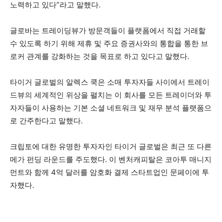
노력하고 있다”라고 말했다.
글로바는 트레이딩뷰가 방문객들이 플랫폼에서 직접 거래할
수 있도록 하기 위해 제휴 및 주요 증권사와의 통합을 통한 브
로커 관계를 강화하는 것을 목표로 하고 있다고 말했다.
타이거 글로벌의 알렉스 쿡은 소매 투자자들 사이에서 트레이
드뷰의 세계적인 위상을 펼치는 이 회사를 모든 트레이더와 투
자자들이 사용하는 기본 소셜 네트워크 및 재무 분석 플랫폼으
로 간주한다고 말했다.
크립토에 대한 유명한 투자자인 타이거 글로벌은 최근 또 다른
메가 펀딩 라운드를 주도했다. 이 벤처캐피탈은 코아투 매니지
먼트와 함께 4억 달러를 암호화 결제 스타트업인 문페이에 투
자했다.