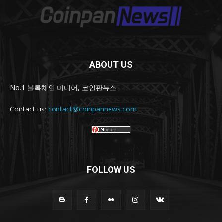
ABOUT US
No.1 블록체인 미디어, 코인판뉴스
Contact us:
contact@coinpannews.com
FOLLOW US