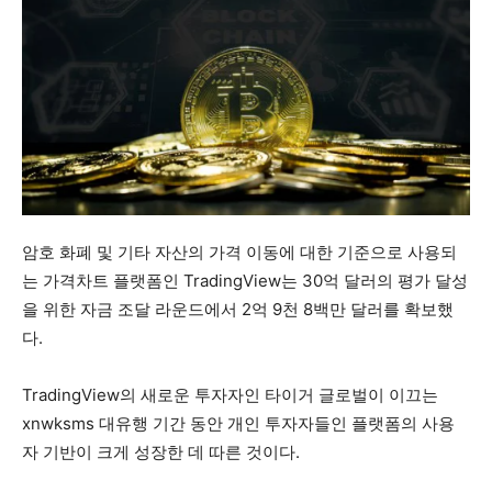
암호 화폐 및 기타 자산의 가격 이동에 대한 기준으로 사용되
는 가격차트 플랫폼인 TradingView는 30억 달러의 평가 달성
을 위한 자금 조달 라운드에서 2억 9천 8백만 달러를 확보했
다.
TradingView의 새로운 투자자인 타이거 글로벌이 이끄는
xnwksms 대유행 기간 동안 개인 투자자들인 플랫폼의 사용
자 기반이 크게 성장한 데 따른 것이다.