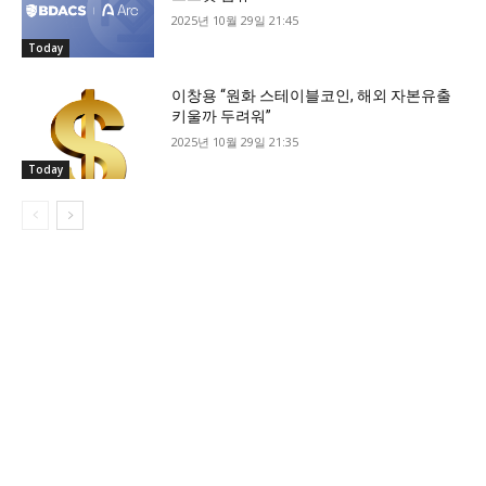
2025년 10월 29일 21:45
Today
이창용 “원화 스테이블코인, 해외 자본유출
키울까 두려워”
2025년 10월 29일 21:35
Today