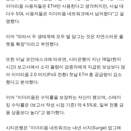
이더리움 사용자들은 ETH만 사용한다고 생각하지만, 사실 대
다수 SOL 사용자들은 이더리움 네트워크에서 넘어왔다”고 설
명했다.
이어 “따라서 두 생태계에 모두 발 담그는 것은 자연스러운 플
랫폼 확장”이라고 부연했다.
또한 이날 코인데스크에 따르면, 시티은행이 지난 16일(현지
시간) 보고서에서 소각 물량이 검증자에게 지급된 보상보다 많
아 이더리움 2.0 머지(PoS 전환) 첫날 ETH 총 공급량이 감소
했다고 분석했다.
이어 “이더리움은 수익률을 보장하는 자산이 됐으며, 스테이
킹 수익률은 (보고서 작성 시점 기준) 약 4.5%로, 일부 전통 금
융 상품보다 높다”고 평가했다.
시티은행은 “이더리움 네트워크는 내년 서지(Surge) 업그레