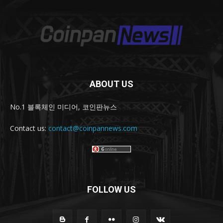
ABOUT US
No.1 블록체인 미디어, 코인판뉴스
Contact us:
contact@coinpannews.com
FOLLOW US