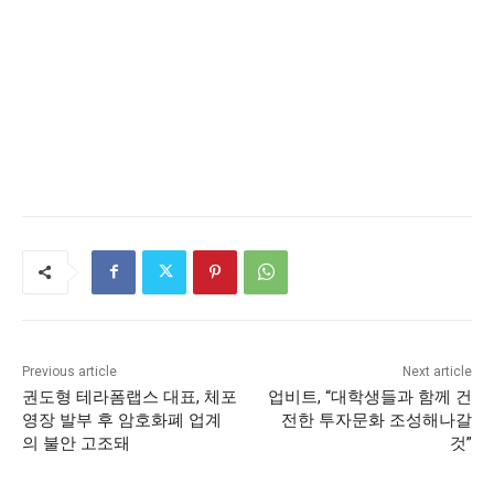
Previous article
Next article
권도형 테라폼랩스 대표, 체포
업비트, “대학생들과 함께 건
영장 발부 후 암호화폐 업계
전한 투자문화 조성해나갈
의 불안 고조돼
것”