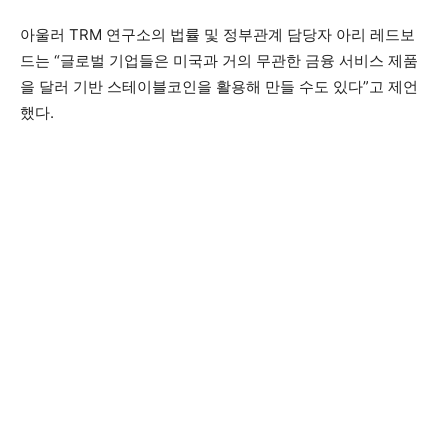
아울러 TRM 연구소의 법률 및 정부관계 담당자 아리 레드보
드는 “글로벌 기업들은 미국과 거의 무관한 금융 서비스 제품
을 달러 기반 스테이블코인을 활용해 만들 수도 있다”고 제언
했다.