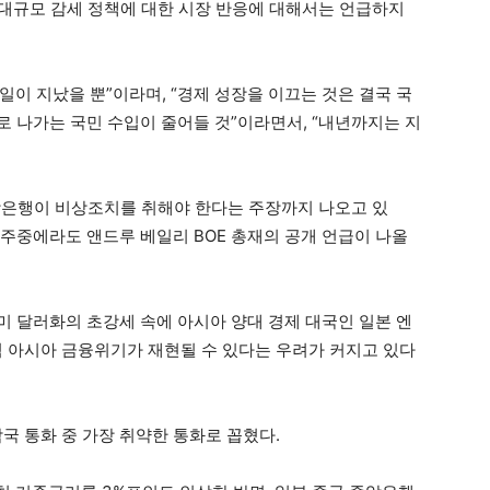
, 대규모 감세 정책에 대한 시장 반응에 대해서는 언급하지
9일이 지났을 뿐”이라며, “경제 성장을 이끄는 것은 결국 국
로 나가는 국민 수입이 줄어들 것”이라면서, “내년까지는 지
앙은행이 비상조치를 취해야 한다는 주장까지 나오고 있
 주중에라도 앤드루 베일리 BOE 총재의 공개 언급이 나올
 미 달러화의 초강세 속에 아시아 양대 경제 대국인 일본 엔
럼 아시아 금융위기가 재현될 수 있다는 우려가 커지고 있다
국 통화 중 가장 취약한 통화로 꼽혔다.