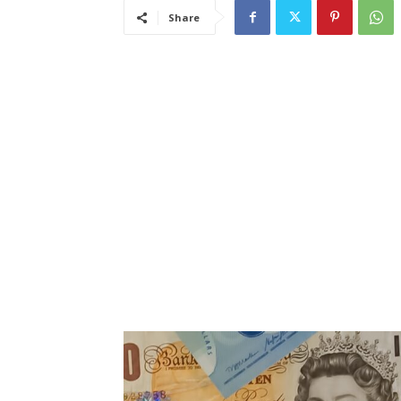
Share