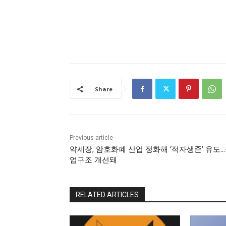
Share
Previous article
약세장, 암호화폐 산업 정화해 ‘적자생존’ 유도
업구조 개선돼
RELATED ARTICLES