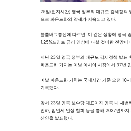
25일(현지시간) 영국 정부의 대규모 감세정책
으로 파운드화의 약세가 지속되고 있다.
블룸버그통신에 따르면, 이 같은 상황에 영국 
1.25%포인트 금리 인상에 나설 것이란 전망이
지난 23일 영국 정부의 대규모 감세정책 발표 후
파운드화 가치는 이날 아시아 시장에서 37년 
이날 파운드화 가치는 국내시간 기준 오전 10시 경
기록했다.
앞서 23일 영국 보수당 대표이자 영국 내 세
인하, 법인세 인상 철회 등을 통해 2027년까지
산안을 발표했다.