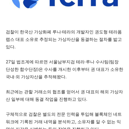
검찰이 한국산 가상화폐 루나·테라의 개발자인 권도형 테라폼
랩스 대표 소유로 추정되는 가상자산을 동결하는 절차를 밟고
있다.
27일 법조계에 따르면 서울남부지검 테라·루나 수사팀(팀장
단성한 합수단장)은 수사를 개시한 이후부터 권 대표가 소유한
국내·외 가상자산을 추적해왔다.
최근에는 관할 거래소의 협조를 얻어서 권 대표의 해외 가상자
산 일부에 대해 동결 작업을 진행하고 있다.
구체적으로 검찰은 별도의 전문 인력을 투입해 블록체인 네트
워크에 기록된 거래 내역을 분석하고, 소유자를 알 수 없는 익