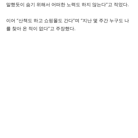
말했듯이 숨기 위해서 어떠한 노력도 하지 않는다”고 적었다.
이어 “산책도 하고 쇼핑몰도 간다”며 “지난 몇 주간 누구도 나
를 찾아 온 적이 없다”고 주장했다.