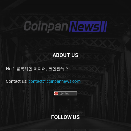
ABOUT US
No.1 블록체인 미디어, 코인판뉴스
Contact us:
contact@coinpannews.com
FOLLOW US