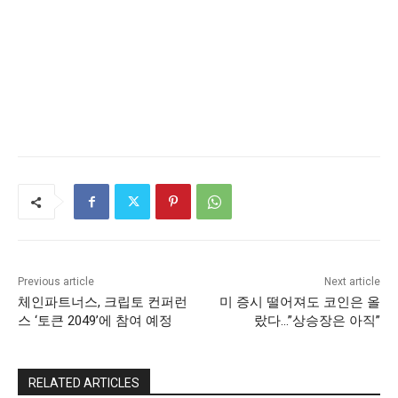
Previous article
Next article
체인파트너스, 크립토 컨퍼런
미 증시 떨어져도 코인은 올
스 ‘토큰 2049’에 참여 예정
랐다…”상승장은 아직”
RELATED ARTICLES