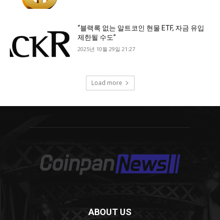
ABOUT US