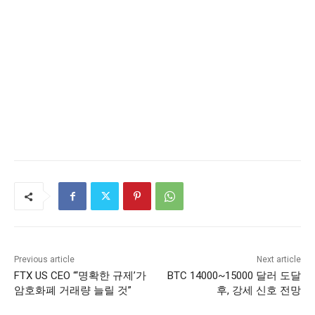
Previous article
Next article
FTX US CEO “‘명확한 규제’가
BTC 14000~15000 달러 도달
암호화폐 거래량 늘릴 것”
후, 강세 신호 전망