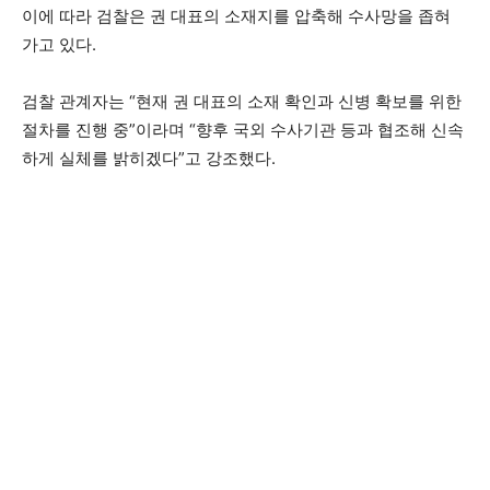
이에 따라 검찰은 권 대표의 소재지를 압축해 수사망을 좁혀
가고 있다.
검찰 관계자는 “현재 권 대표의 소재 확인과 신병 확보를 위한
절차를 진행 중”이라며 “향후 국외 수사기관 등과 협조해 신속
하게 실체를 밝히겠다”고 강조했다.