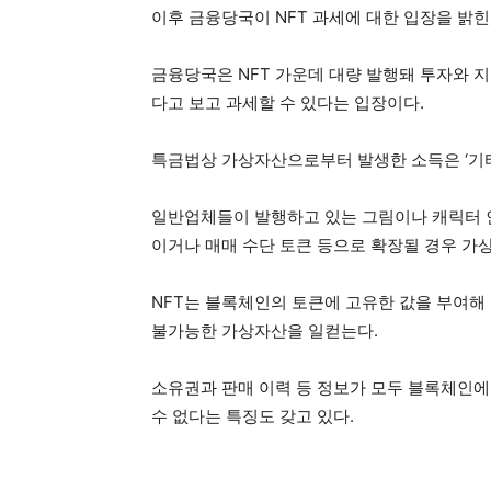
이후 금융당국이 NFT 과세에 대한 입장을 밝힌
금융당국은 NFT 가운데 대량 발행돼 투자와 
다고 보고 과세할 수 있다는 입장이다.
특금법상 가상자산으로부터 발생한 소득은 ‘기
일반업체들이 발행하고 있는 그림이나 캐릭터 인
이거나 매매 수단 토큰 등으로 확장될 경우 가
NFT는 블록체인의 토큰에 고유한 값을 부여해
불가능한 가상자산을 일컫는다.
소유권과 판매 이력 등 정보가 모두 블록체인에
수 없다는 특징도 갖고 있다.