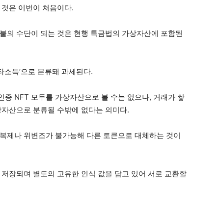
 것은 이번이 처음이다.
지불의 수단이 되는 것은 현행 특금법의 가상자산에 포함된
타소득’으로 분류돼 과세된다.
증 NFT 모두를 가상자산으로 볼 수는 없으나, 거래가 쌓
상자산으로 분류될 수밖에 없다는 의미다.
 복제나 위변조가 불가능해 다른 토큰으로 대체하는 것이
 저장되며 별도의 고유한 인식 값을 담고 있어 서로 교환할