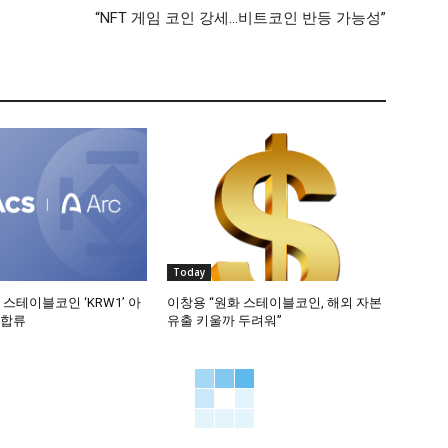
“NFT 게임 코인 강세…비트코인 반등 가능성”
Today
 스테이블코인 ‘KRW1’ 아
이창용 “원화 스테이블코인, 해외 자본
 합류
유출 키울까 두려워”