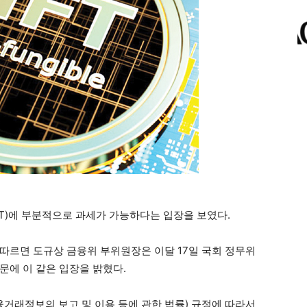
T)에 부분적으로 과세가 가능하다는 입장을 보였다.
 따르면 도규상 금융위 부위원장은 이달 17일 국회 정무위
문에 이 같은 입장을 밝혔다.
융거래정보의 보고 및 이용 등에 관한 법률) 규정에 따라서