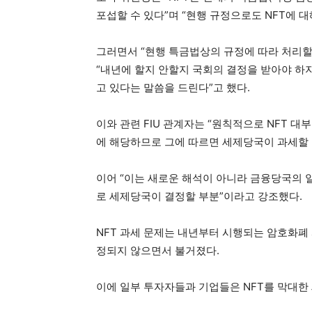
포섭할 수 있다”며 “현행 규정으로도 NFT에 
그러면서 “현행 특금법상의 규정에 따라 처리할
“내년에 할지 안할지 국회의 결정을 받아야 하
고 있다는 말씀을 드린다”고 했다.
이와 관련 FIU 관계자는 “원칙적으로 NFT
에 해당하므로 그에 따르면 세제당국이 과세할 
이어 “이는 새로운 해석이 아니라 금융당국의 
로 세제당국이 결정할 부분”이라고 강조했다.
NFT 과세 문제는 내년부터 시행되는 암호화폐
정되지 않으면서 불거졌다.
이에 일부 투자자들과 기업들은 NFT를 막대한 