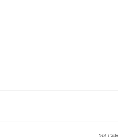
Next article