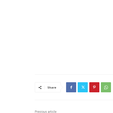
Share
Previous article