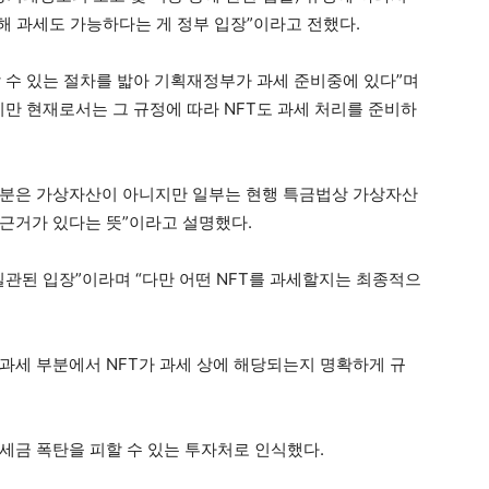
대해 과세도 가능하다는 게 정부 입장”이라고 전했다.
 수 있는 절차를 밟아 기획재정부가 과세 준비중에 있다”며
지만 현재로서는 그 규정에 따라 NFT도 과세 처리를 준비하
 대부분은 가상자산이 아니지만 일부는 현행 특금법상 가상자산
근거가 있다는 뜻”이라고 설명했다.
일관된 입장”이라며 “다만 어떤 NFT를 과세할지는 최종적으
 과세 부분에서 NFT가 과세 상에 해당되는지 명확하게 규
세금 폭탄을 피할 수 있는 투자처로 인식했다.