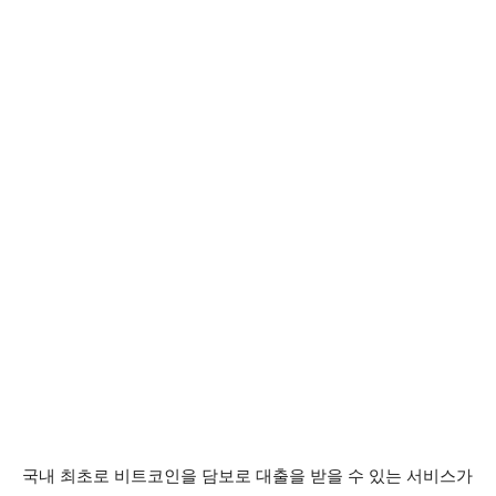
국내 최초로 비트코인을 담보로 대출을 받을 수 있는 서비스가