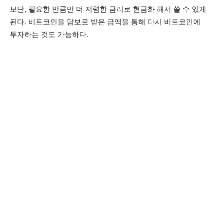
보단, 필요한 만큼만 더 저렴한 금리로 현금화 해서 쓸 수 있게
된다. 비트코인을 담보로 받은 금액을 통해 다시 비트코인에
투자하는 것도 가능하다.