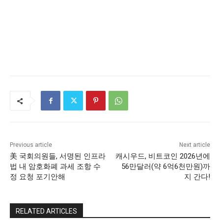
Previous article
Next article
美 국회의원들, 서명된 인프라
캐시우드, 비트코인 2026년에
법 내 암호화폐 과세 조항 수
56만달러(약 6억6천만원)까
정 요청 포기안해
지 간다!
RELATED ARTICLES