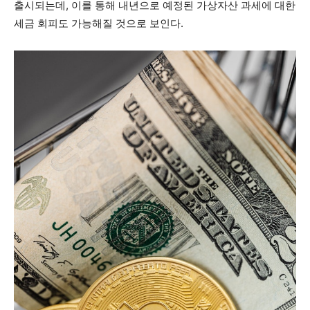
출시되는데, 이를 통해 내년으로 예정된 가상자산 과세에 대한
세금 회피도 가능해질 것으로 보인다.