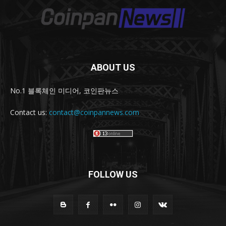
ABOUT US
No.1 블록체인 미디어, 코인판뉴스
Contact us:
contact@coinpannews.com
FOLLOW US