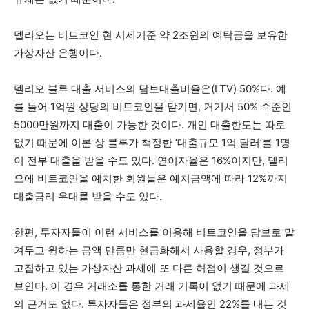
델리오는 비트코인 현 시세기준 약 2조원의 예탁금을 보유한
가상자산 은행이다.
델리오 블루 대출 서비스의 담보대출비율은(LTV) 50%다. 예
를 들어 1억원 상당의 비트코인을 맡기면, 거기서 50% 수준인
5000만원까지 대출이 가능한 것이다. 개인 대출한도는 따로
없기 때문에 이론 상 블루가 책정한 ‘대출규모 1억 달러’를 1명
이 전부 대출을 받을 수도 있다. 연이자율은 16%이지만, 델리
오에 비트코인을 예치한 회원들은 예치금액에 따라 12%까지
대출금리 우대를 받을 수도 있다.
한편, 투자자들이 이런 서비스를 이용해 비트코인을 담보로 맡
겨두고 원하는 금액 만큼만 현금화해서 사용할 경우, 정부가
고집하고 있는 가상자산 과세에 또 다른 허점이 생길 것으로
보인다. 이 경우 거래소를 통한 거래 기록이 없기 때문에 과세
의 근거도 없다. 투자자들은 정부의 과세율인 22%를 내는 것