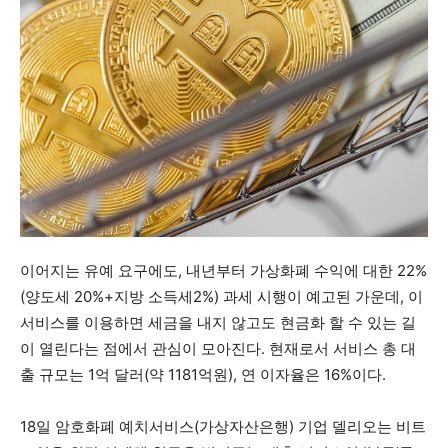
이어지는 유예 요구에도, 내년부터 가상화폐 수익에 대한 22%
(양도세 20%+지방 소득세2%) 과세 시행이 예고된 가운데, 이
서비스를 이용하면 세금을 내지 않고도 현금화 할 수 있는 길
이 열린다는 점에서 관심이 모아진다. 현재로서 서비스 총 대
출 규모는 1억 달러(약 1181억원), 연 이자율은 16%이다.
18일 암호화폐 예치서비스(가상자산은행) 기업 델리오는 비트