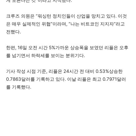
게 모른다는 것”이라고 지적했다.
크루즈 의원은 “워싱턴 정치인들이 산업을 망치고 있다. 이것
은 매우 실제적인 위협”이라며, “나는 비트코인 지지자”라고
전했다.
한편, 16일 오전 시간 5%가까운 상승폭을 보였던 리플은 오후
를 넘기면서 하락세를 보이는 분위기다.
기사 작성 시점 기준, 리플은 24시간 전 대비 0.53%상승한
0.7863달러를 기록하고 있다. 이날 리플은 최고 0.7971달러
를 기록했다.