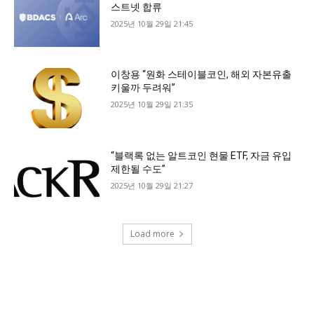
스트넷 합류
2025년 10월 29일 21:45
이창용 “원화 스테이블코인, 해외 자본유출
키울까 두려워”
2025년 10월 29일 21:35
“블랙록 없는 알트코인 현물 ETF, 자금 유입
제한될 수도”
2025년 10월 29일 21:27
Load more