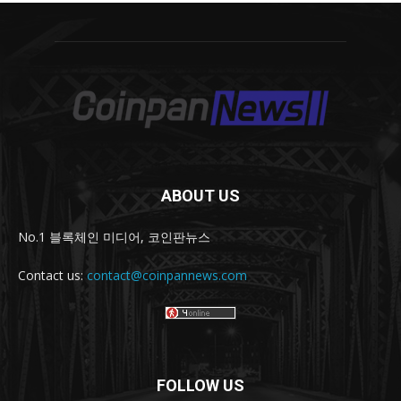
ABOUT US
No.1 블록체인 미디어, 코인판뉴스
Contact us:
contact@coinpannews.com
FOLLOW US