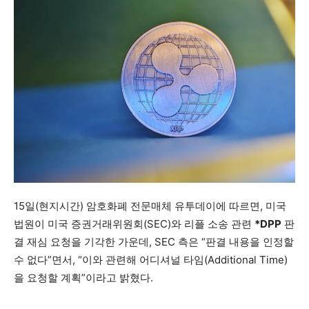
15일(현지시간) 암호화폐 전문매체 유투데이에 따르면, 미국
법원이 미국 증권거래위원회(SEC)와 리플 소송 관련
*DPP
판
결 재심 요청을 기각한 가운데, SEC 측은 “판결 내용을 인정할
수 없다”면서, “이와 관련해 어디셔널 타임(Additional Time)
을 요청할 계획”이라고 밝혔다.