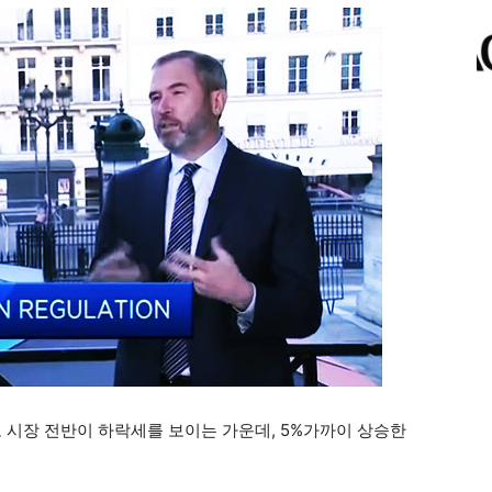
로 시장 전반이 하락세를 보이는 가운데, 5%가까이 상승한