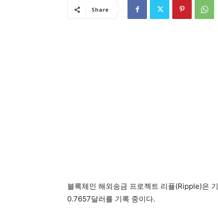
Share
블록체인 해외송금 프로젝트 리플(Ripple)은 
0.7657달러를 기록 중이다.