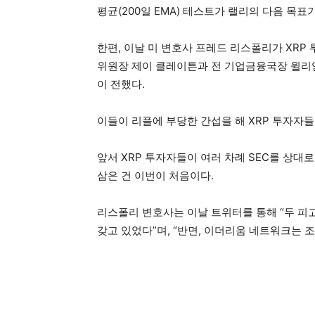
평균(200일 EMA) 테스트가 랠리의 다음 목표
한편, 이날 미 변호사 프레드 리스폴리가 XRP
위원장 제이 클레이튼과 전 기업금융국장 윌리
이 전했다.
이들이 리플에 부당한 간섭을 해 XRP 투자자
앞서 XRP 투자자들이 여러 차례 SEC를 상대로
삼은 건 이번이 처음이다.
리스폴리 변호사는 이날 트위터를 통해 “두 피고
갖고 있었다”며, “반면, 이더리움 네트워크는 