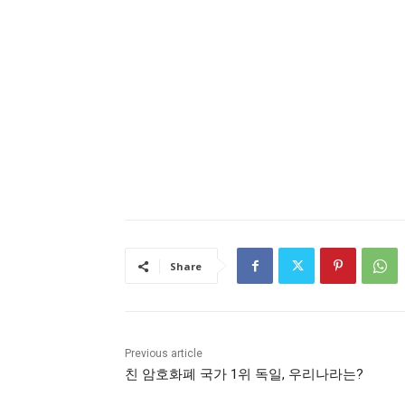
Share
Previous article
친 암호화폐 국가 1위 독일, 우리나라는?