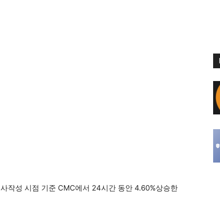
기사작성 시점 기준 CMC에서 24시간 동안 4.60%상승한