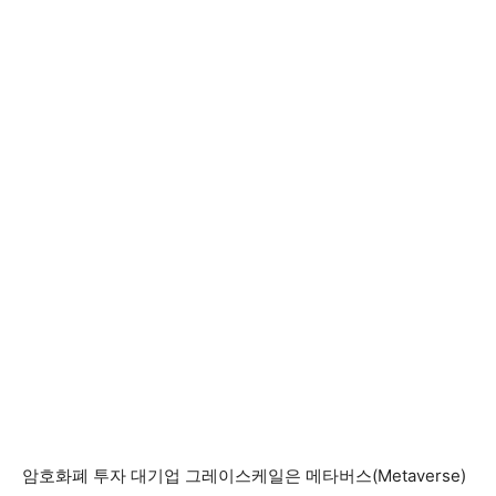
암호화폐 투자 대기업 그레이스케일은 메타버스(Metaverse)