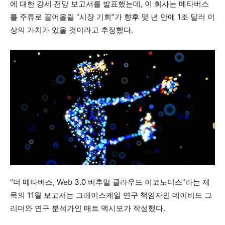
에 대한 강세 전망 보고서를 발표했는데, 이 회사는 메타버스
를 주류로 끌어올릴 “시장 기회”가 향후 몇 년 안에 1조 달러 이
상의 가치가 있을 것이라고 추정했다.
“더 메타버스, Web 3.0 버추얼 클라우드 이코노미스”라는 제
목의 11월 보고서는 그레이스케일 연구 책임자인 데이비드 그
리더와 연구 분석가인 매트 맥시모가 작성했다.