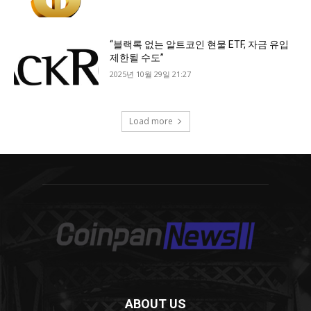
ABOUT US