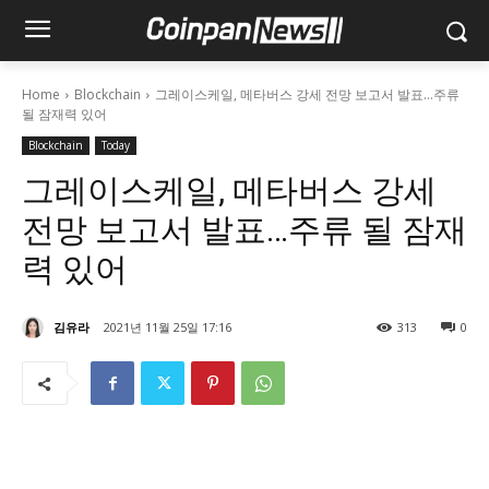
Home
Blockchain
그레이스케일, 메타버스 강세 전망 보고서 발표...주류
될 잠재력 있어
Blockchain
Today
그레이스케일, 메타버스 강세
전망 보고서 발표…주류 될 잠재
력 있어
김유라
2021년 11월 25일 17:16
313
0