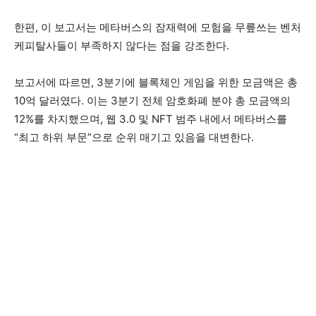
한편, 이 보고서는 메타버스의 잠재력에 모험을 무릎쓰는 벤처
케피탈사들이 부족하지 않다는 점을 강조한다.
보고서에 따르면, 3분기에 블록체인 게임을 위한 모금액은 총
10억 달러였다. 이는 3분기 전체 암호화폐 분야 총 모금액의
12%를 차지했으며, 웹 3.0 및 NFT 범주 내에서 메타버스를
“최고 하위 부문”으로 순위 매기고 있음을 대변한다.