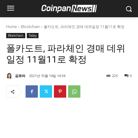
Home
Blockchain
폴카도트, 파라체인 경매 데위일정 11월11로 확정
Blockchain
Today
폴카도트, 파라체인 경매 데위
일정 11월11로 확정
김유라
2021년 10월 14일 14:34
225
0