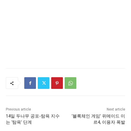
Previous article
Next article
14일 두나무 공포-탐욕 지수
‘블록체인 게임’ 위메이드 미
는 ‘탐욕’ 단계
르4, 이용자 폭발