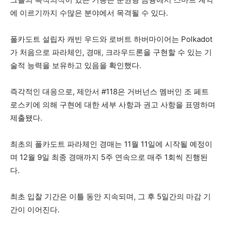
에 이르기까지 수많은 분야에서 목격될 수 있다.
폴카도트 설립자 캐빈 우드와 로버트 하버마이어는 Polkadot
가 처음으로 파라체인, 경매, 크라우드론을 구현할 수 있는 기
술적 능력을 보유하고 있음을 확인했다.
즉각적인 대응으로, 제안서 #118은 거버넌스 멤버인 조 페트
로스키에 의해 구현에 대한 세부 사항과 권고 사항을 표명하며
제출됐다.
최초의 폴카도트 파라체인 경매는 11월 11일에 시작될 예정이
며 12월 9일 최종 경매까지 5주 연속으로 매주 1회씩 진행된
다.
최초 입찰 기간은 이틀 동안 지속되며, 그 후 5일간의 마감 기
간이 이어진다.