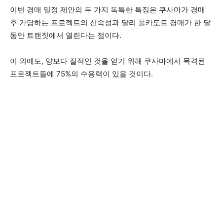
이번 경매 일정 제안의 두 가지 독특한 특징은 쿠사마가 경매
후 가담하는 프로젝트의 신속성과 달리 폴카도트 경매가 한 달
동안 트랜짓에서 열린다는 점이다.
이 외에도, 양보다 질적인 것을 얻기 위해 쿠사마에서 목격된
프로젝트들에 75%의 수용력이 있을 것이다.