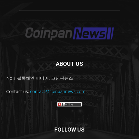
ABOUT US
No.1 블록체인 미디어, 코인판뉴스
Contact us:
contact@coinpannews.com
FOLLOW US