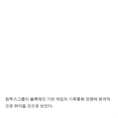
컴투스그룹이 블록체인 기반 게임의 기축통화 전쟁에 본격적
으로 뛰어들 것으로 보인다.