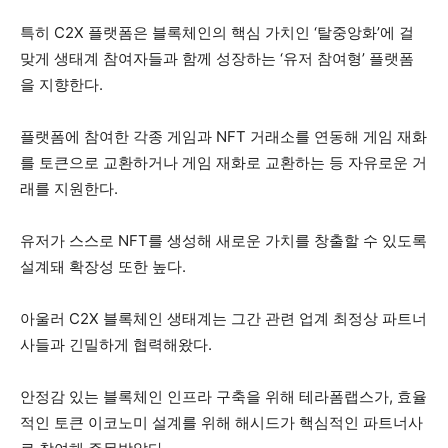
특히 C2X 플랫폼은 블록체인의 핵심 가치인 ‘탈중앙화’에 걸
맞게 생태계 참여자들과 함께 성장하는 ‘유저 참여형’ 플랫폼
을 지향한다.
플랫폼에 참여한 각종 게임과 NFT 거래소를 연동해 게임 재화
를 토큰으로 교환하거나 게임 재화로 교환하는 등 자유로운 거
래를 지원한다.
유저가 스스로 NFT를 생성해 새로운 가치를 창출할 수 있도록
설계돼 확장성 또한 높다.
아울러 C2X 블록체인 생태계는 그간 관련 업계 최정상 파트너
사들과 긴밀하게 협력해왔다.
안정감 있는 블록체인 인프라 구축을 위해 테라폼랩스가, 효율
적인 토큰 이코노미 설계를 위해 해시드가 핵심적인 파트너사