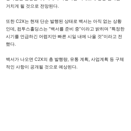
거치게 될 것으로 전망된다.
또한 C2X는 현재 단순 발행된 상태로 백서는 아직 없는 상황
인데, 컴투스홀딩스는 “백서를 준비 중”이라고 밝히며 “특정한
시기를 언급하긴 어렵지만 빠른 시일 내에 나올 것”이라고 전
했다.
백서가 나오면 C2X의 총 발행량, 유통 계획, 사업계획 등 구체
적인 사항이 공개될 것으로 예상된다.