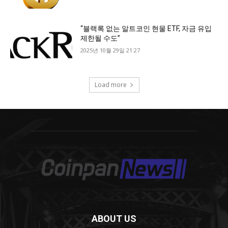
ABOUT US