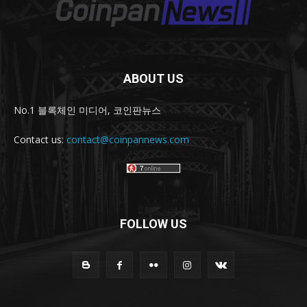
ABOUT US
No.1 블록체인 미디어, 코인판뉴스
Contact us:
contact@coinpannews.com
FOLLOW US