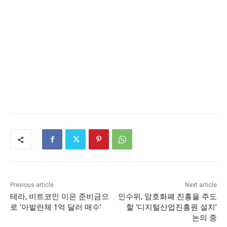
Previous article
Next article
테라, 비트코인 이은 준비금으
인수위, 암호화폐 진흥을 주도
로 ‘아발란체 1억 달러 매수’
할 ‘디지털산업진흥원 설치’
논의 중