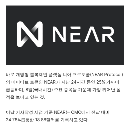
바로 개방형 블록체인 플랫폼 니어 프로토콜(NEAR Protocol)
의 네이티브 토큰인 NEAR가 지난 24시간 동안 25% 가까이
급등하며, 8일(국내시간) 주요 종목들 가운데 가장 뛰어난 실
적을 보이고 있는 것.
이날 기사작성 시점 기준 NEAR는 CMC에서 전날 대비
24.78%급등한 18.88달러를 기록하고 있다.