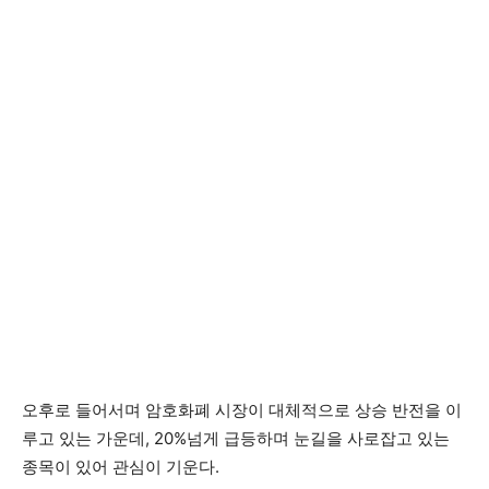
오후로 들어서며 암호화폐 시장이 대체적으로 상승 반전을 이
루고 있는 가운데, 20%넘게 급등하며 눈길을 사로잡고 있는
종목이 있어 관심이 기운다.