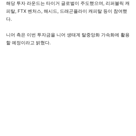
해당 투자 라운드는 타이거 글로벌이 주도했으며, 리퍼블릭 캐
피탈, FTX 벤처스, 해시드, 드래곤플라이 캐피탈 등이 참여했
다.
니어 측은 이번 투자금을 니어 생태계 탈중앙화 가속화에 활용
할 예정이라고 밝혔다.