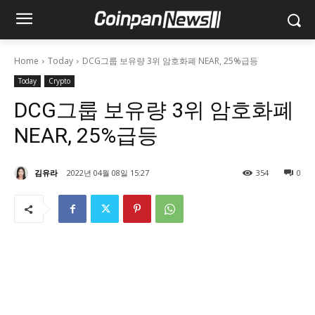
Home
Today
DCG그룹 보유량 3위 암호화폐 NEAR, 25%급등
Today
Crypto
DCG그룹 보유량 3위 암호화폐
NEAR, 25%급등
김유라
2022년 04월 08일 15:27
354
0