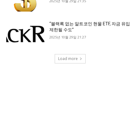
2025년 10월 29일 21:35
“블랙록 없는 알트코인 현물 ETF, 자금 유입
제한될 수도”
2025년 10월 29일 21:27
Load more