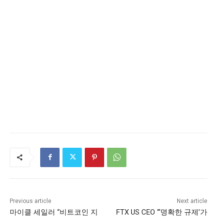
Previous article
Next article
마이클 세일러 “비트코인 지
FTX US CEO “‘명확한 규제’가