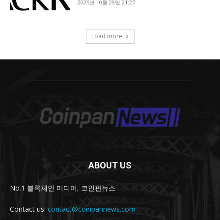
ABOUT US
No.1 블록체인 미디어, 코인판뉴스
Contact us:
contact@coinpannews.com