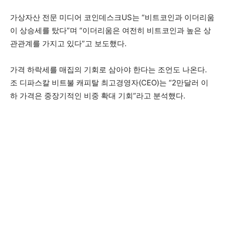
가상자산 전문 미디어 코인데스크US는 “비트코인과 이더리움
이 상승세를 탔다”며 “이더리움은 여전히 비트코인과 높은 상
관관계를 가지고 있다”고 보도했다.
가격 하락세를 매집의 기회로 삼아야 한다는 조언도 나온다.
조 디파스칼 비트불 캐피탈 최고경영자(CEO)는 “2만달러 이
하 가격은 중장기적인 비중 확대 기회”라고 분석했다.