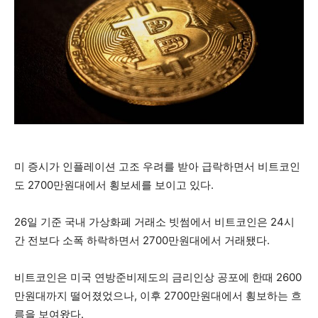
미 증시가 인플레이션 고조 우려를 받아 급락하면서 비트코인
도 2700만원대에서 횡보세를 보이고 있다.
26일 기준 국내 가상화폐 거래소 빗썸에서 비트코인은 24시
간 전보다 소폭 하락하면서 2700만원대에서 거래됐다.
비트코인은 미국 연방준비제도의 금리인상 공포에 한때 2600
만원대까지 떨어졌었으나, 이후 2700만원대에서 횡보하는 흐
름을 보여왔다.