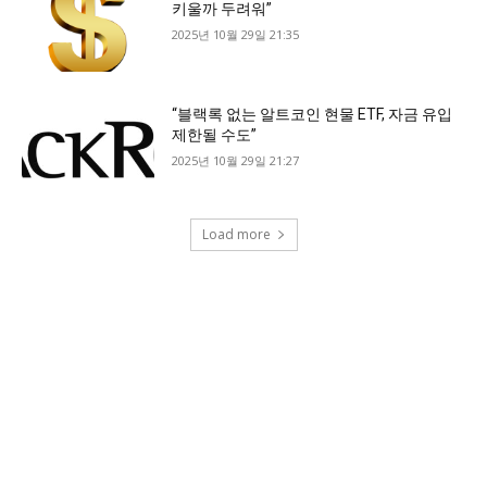
키울까 두려워”
2025년 10월 29일 21:35
“블랙록 없는 알트코인 현물 ETF, 자금 유입
제한될 수도”
2025년 10월 29일 21:27
Load more