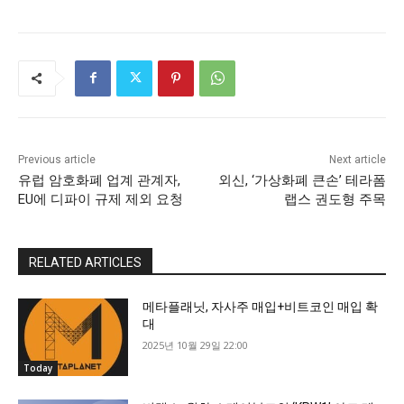
Previous article
Next article
유럽 암호화폐 업계 관계자,
외신, ‘가상화폐 큰손’ 테라폼
EU에 디파이 규제 제외 요청
랩스 권도형 주목
RELATED ARTICLES
메타플래닛, 자사주 매입+비트코인 매입 확
대
2025년 10월 29일 22:00
Today