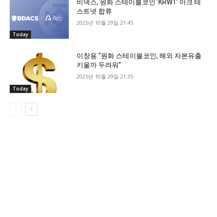
비댁스, 원화 스테이블코인 ‘KRW1’ 아크 테
스트넷 합류
2025년 10월 29일 21:45
Today
이창용 “원화 스테이블코인, 해외 자본유출
키울까 두려워”
2025년 10월 29일 21:35
Today