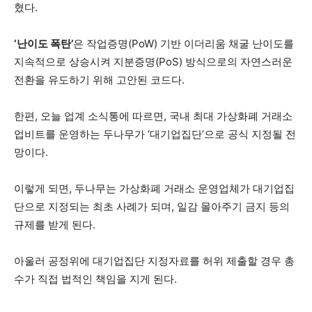
혔다.
‘난이도 폭탄’
은 작업증명(PoW) 기반 이더리움 채굴 난이도를
지속적으로 상승시켜 지분증명(PoS) 방식으로의 자연스러운
전환을 유도하기 위해 고안된 코드다.
한편, 오늘 업계 소식통에 따르면, 국내 최대 가상화폐 거래소
업비트를 운영하는 두나무가 ‘대기업집단’으로 공식 지정될 전
망이다.
이렇게 되면, 두나무는 가상화폐 거래소 운영업체가 대기업집
단으로 지정되는 최초 사례가 되며, 일감 몰아주기 금지 등의
규제를 받게 된다.
아울러 공정위에 대기업집단 지정자료를 허위 제출할 경우 총
수가 직접 법적인 책임을 지게 된다.