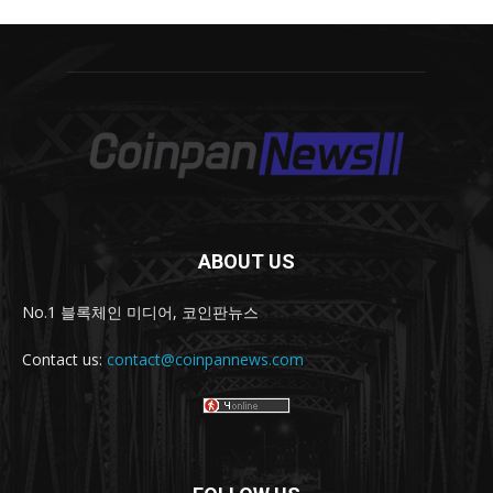
ABOUT US
No.1 블록체인 미디어, 코인판뉴스
Contact us:
contact@coinpannews.com