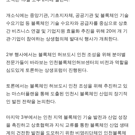
개소식에는 중앙기관, 기초지자체, 공공기관 및 블록체인 기술
수요기업 등 블록체인 기술 수요자와 공급자를 중심으로 상호
간 비즈니스 연결 및 기업지원 효율화 추진을 위해 20여 개 기
관·기업이 참여하는 상생협의체 발대식 행사가 개최한다.
2부 행사에서는 블록체인 허브도시 인천 조성을 위해 분야별
전문가들이 바라보는 인천블록체인허브센터의 비전과 역할을
심도있게 토론하는 상생포럼이 진행된다.
토론에서는 블록체인 허브도시 인천 조성을 위해 추진하고 있
는 마스터플랜을 통해 도출된 인천시 블록체인 산업의 장기적
인 발전 전략을 논의한다.
마지막 3부에서는 인천 지역 블록체인 기술 발전과 산업 성장
을 촉진하고 상호협력과 지식 교류를 통한 블록체인 산업 생태
계의 건전한 발전을 도모하기 위한 비영리단체인 인천블록체