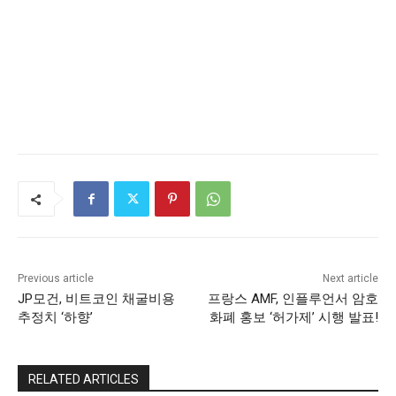
Previous article
Next article
JP모건, 비트코인 채굴비용
프랑스 AMF, 인플루언서 암호
추정치 ‘하향’
화폐 홍보 ‘허가제’ 시행 발표!
RELATED ARTICLES