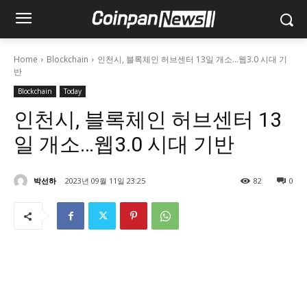
Home
Blockchain
인천시, 블록체인 허브센터 13일 개소…웹3.0 시대 기
반
Blockchain
Today
인천시, 블록체인 허브센터 13
일 개소…웹3.0 시대 기반
박선하
2023년 09월 11일 23:25
82
0