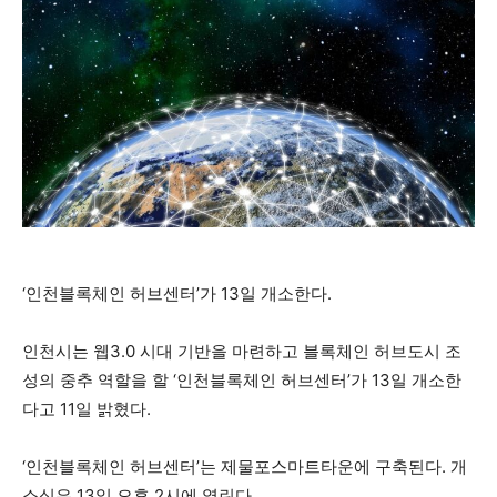
‘인천블록체인 허브센터’가 13일 개소한다.
인천시는 웹3.0 시대 기반을 마련하고 블록체인 허브도시 조
성의 중추 역할을 할 ‘인천블록체인 허브센터’가 13일 개소한
다고 11일 밝혔다.
‘인천블록체인 허브센터’는 제물포스마트타운에 구축된다. 개
소식은 13일 오후 2시에 열린다.