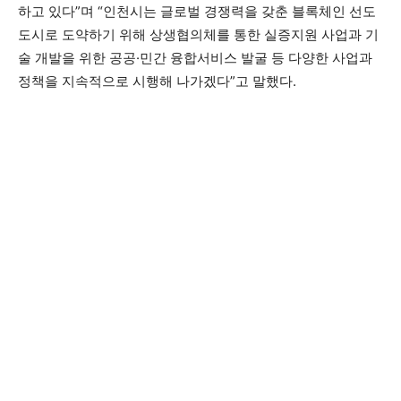
하고 있다”며 “인천시는 글로벌 경쟁력을 갖춘 블록체인 선도
도시로 도약하기 위해 상생협의체를 통한 실증지원 사업과 기
술 개발을 위한 공공·민간 융합서비스 발굴 등 다양한 사업과
정책을 지속적으로 시행해 나가겠다”고 말했다.