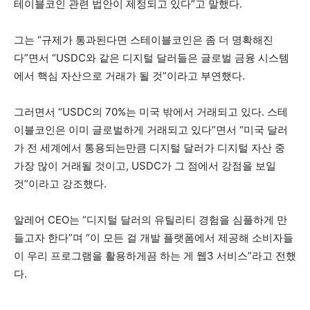
테이블코인 관련 법안이 제정되고 있다”고 말했다.
그는 “규제가 통과된다면 스테이블코인은 좀 더 명확해진
다”면서 “USDC와 같은 디지털 달러들은 글로벌 금융 시스템
에서 핵심 자산으로 거래가 될 것”이라고 부연했다.
그러면서 “USDC의 70%는 미국 밖에서 거래되고 있다. 스테
이블코인은 이미 글로벌하게 거래되고 있다”면서 “미국 달러
가 전 세계에서 통용되는만큼 디지털 달러가 디지털 자산 중
가장 많이 거래될 것이고, USDC가 그 점에서 강점을 보일
것”이라고 강조했다.
알레어 CEO는 “디지털 달러의 유틸리티 경험을 심플하게 만
들고자 한다”며 “이 모든 걸 개발 플랫폼에서 제공해 소비자들
이 우리 프로그램을 활용하게끔 하는 게 웹3 서비스”라고 전했
다.