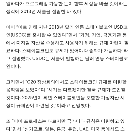
일하다가 프로그래밍 가능한 돈이 향후 세상을 바꿀 것이라는
생각에 2013년 서클을 설립한 바 있다.
이어 “이로 인해 지난 2018년 달러 연동 스테이블코인 USD코
인(USDC)를 출시할 수 있었다”면서 “가정, 기업, 금융기관 등
에서 디지털 자산을 수용하고 사용하기 위해선 규제 마련이 필
요하다. 스테이블코인도 규제가 있어야 대중화가 가능하다”라
고 설명했다. USDC는 서클이 발행하는 달러 연동 스테이블코
인이다.
그러면서 “G20 정상회의에서도 스테이블코인 규제를 마련할
움직임을 보였다”며 “시기는 다르겠지만 결국 규제가 도입될
것이다. 2025년이 되면 스테이블코인을 포함한 가상자산 시
장이 규제안이 마련될 것”이라고 전망했다.
또 “이미 프로세스는 다르지만 국가마다 규칙은 마련하고 있
다”면서 “싱가포르, 일본, 홍콩, 유럽, UAE, 미국 등에서도 스