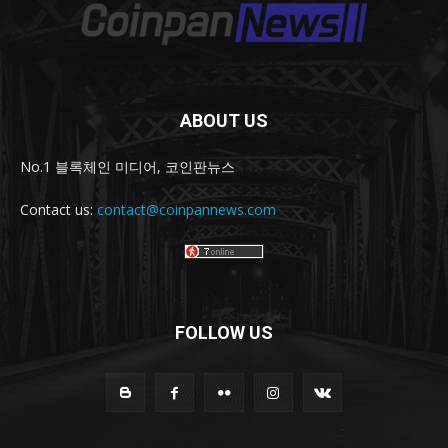
ABOUT US
No.1 블록체인 미디어, 코인판뉴스
Contact us:
contact@coinpannews.com
FOLLOW US