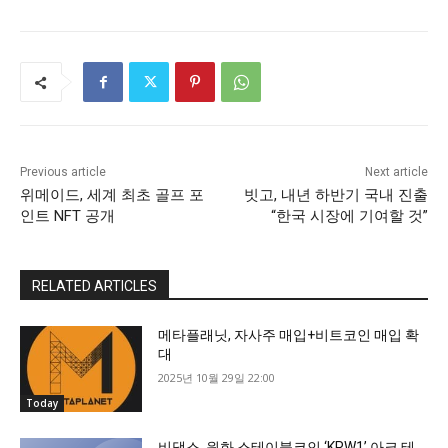
Previous article
Next article
위메이드, 세계 최초 골프 포
빗고, 내년 하반기 국내 진출
인트 NFT 공개
“한국 시장에 기여할 것”
RELATED ARTICLES
메타플래닛, 자사주 매입+비트코인 매입 확
대
2025년 10월 29일 22:00
Today
비댁스, 원화 스테이블코인 ‘KRW1’ 아크 테