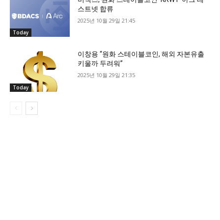
스트넷 합류
2025년 10월 29일 21:45
Today
이창용 “원화 스테이블코인, 해외 자본유출
키울까 두려워”
2025년 10월 29일 21:35
Today