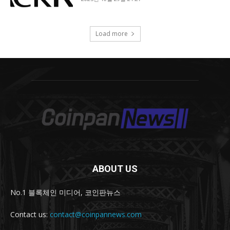
ABOUT US
No.1 블록체인 미디어, 코인판뉴스
Contact us:
contact@coinpannews.com