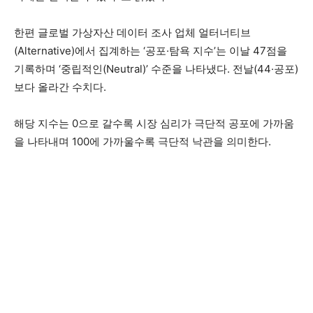
한편 글로벌 가상자산 데이터 조사 업체 얼터너티브
(Alternative)에서 집계하는 ‘공포·탐욕 지수’는 이날 47점을
기록하며 ‘중립적인(Neutral)’ 수준을 나타냈다. 전날(44·공포)
보다 올라간 수치다.
해당 지수는 0으로 갈수록 시장 심리가 극단적 공포에 가까움
을 나타내며 100에 가까울수록 극단적 낙관을 의미한다.