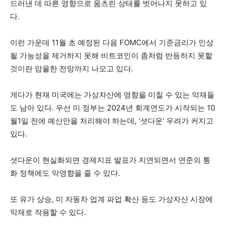
드러낸 데 따른 영향으로 움츠린 상태를 벗어나지 못하고 있
다.
이런 가운데 11월 초 예정된 다음 FOMC에서 기준금리가 인상
될 가능성을 제거하지 못해 비트코인이 좀처럼 반등하지 못할
것이란 암울한 전망까지 나오고 있다.
게다가 현재 미국에는 가상자산에 영향을 미칠 수 있는 악재들
도 남아 있다. 우선 미 정부는 2024년 회계연도가 시작되는 10
월1일 전에 예산안을 처리해야 하는데, ‘셧다운’ 우려가 커지고
있다.
셧다운이 현실화되면 경제지표 발표가 지연되면서 연준의 통
화 정책에도 악영향을 줄 수 있다.
또 유가 상승, 미 자동차 업계 파업 확산 등도 가상자산 시장에
악재로 작용할 수 있다.