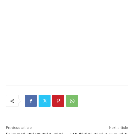
Previous article
Next article