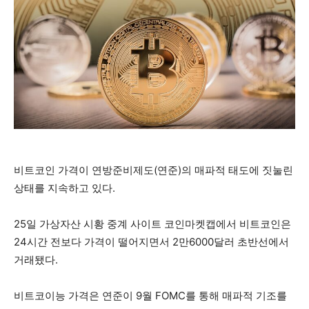
비트코인 가격이 연방준비제도(연준)의 매파적 태도에 짓눌린
상태를 지속하고 있다.
25일 가상자산 시황 중계 사이트 코인마켓캡에서 비트코인은
24시간 전보다 가격이 떨어지면서 2만6000달러 초반선에서
거래됐다.
비트코이능 가격은 연준이 9월 FOMC를 통해 매파적 기조를