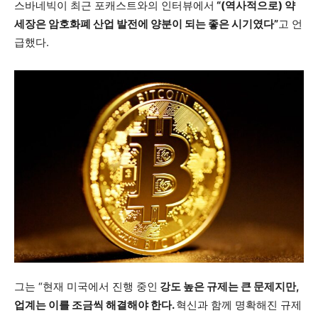
스바네빅이 최근 포캐스트와의 인터뷰에서
“(역사적으로) 약
세장은 암호화폐 산업 발전에 양분이 되는 좋은 시기였다”
고 언
급했다.
그는 “현재 미국에서 진행 중인
강도 높은 규제는 큰 문제지만,
업계는 이를 조금씩 해결해야 한다.
혁신과 함께 명확해진 규제