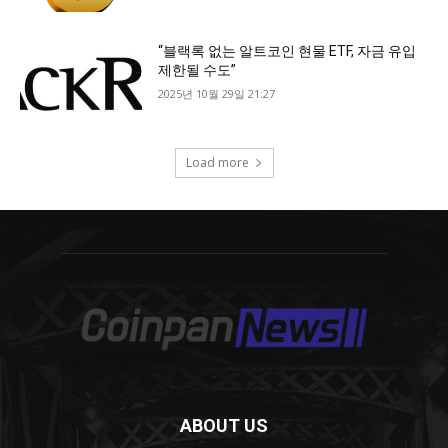
ABOUT US