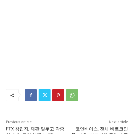
Previous article
Next article
FTX 창립자, 재판 앞두고 각종
코인베이스, 전체 비트코인