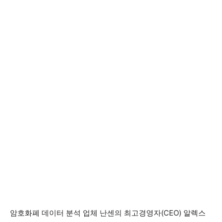
암호화폐 데이터 분석 업체 난센의 최고경영자(CEO) 알렉스