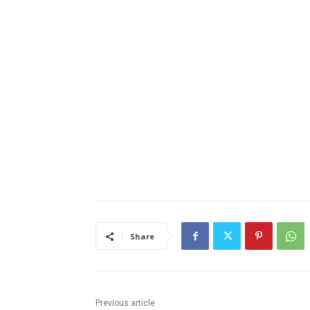
Share
Previous article