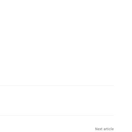
Next article