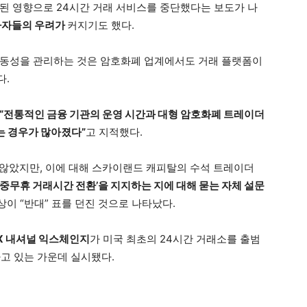
된 영향으로 24시간 거래 서비스를 중단했다는 보도가 나
투자자들의 우려가
커지기도 했다.
유동성을 관리하는 것은 암호화폐 업계에서도 거래 플랫폼이
다.
“전통적인 금융 기관의 운영 시간과 대형 암호화폐 트레이더
는 경우가 많아졌다”
고 지적했다.
지 않았지만, 이에 대해 스카이랜드 캐피탈의 수석 트레이더
 연중무휴 거래시간 전환’을 지지하는 지에 대해 묻는 자체 설문
이상이 “반대” 표를 던진 것으로 나타났다.
X 내셔널 익스체인지
가 미국 최초의 24시간 거래소를 출범
하고 있는 가운데 실시됐다.