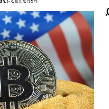
고 있는 것
으로 알려졌다.