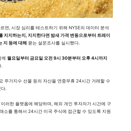
따르면, 시장 심리를 테스트하기 위해 NYSE의 데이터 분석
를 지지하는지, 지지한다면 밤새 가격 변동으로부터 트레이
 지 등에 대해
묻는 설문조사를 실시했다.
함께
월요일부터 금요일 오전 9시 30분부터 오후 4시까지
.
주요 주가지수 선물 등의 자산을 연중무휴 24시간 거래할 수
다.
가
이러한 플랫폼에 해당하며, 해외 개인 투자자가 시간에 구
 거래소를 통해서 24시간 미국 주식에 접근할 수 있도록 지원