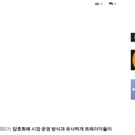
0
0
SE)가
암호화폐 시장 운영 방식과 유사하게 트레이더들이