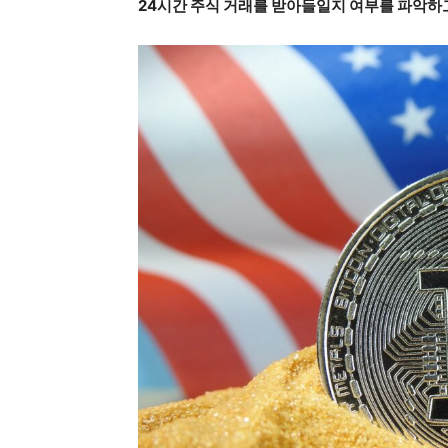
24시간 주식 거래를 받아들일지 여부를 파악하