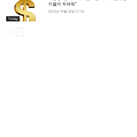
키울까 두려워”
2025년 10월 29일 21:35
Today