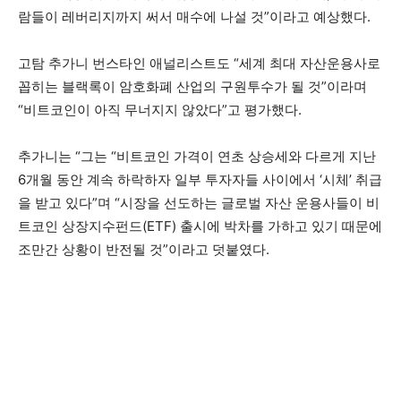
람들이 레버리지까지 써서 매수에 나설 것”이라고 예상했다.
고탐 추가니 번스타인 애널리스트도 “세계 최대 자산운용사로
꼽히는 블랙록이 암호화폐 산업의 구원투수가 될 것”이라며
“비트코인이 아직 무너지지 않았다”고 평가했다.
추가니는 “그는 “비트코인 가격이 연초 상승세와 다르게 지난
6개월 동안 계속 하락하자 일부 투자자들 사이에서 ‘시체’ 취급
을 받고 있다”며 “시장을 선도하는 글로벌 자산 운용사들이 비
트코인 상장지수펀드(ETF) 출시에 박차를 가하고 있기 때문에
조만간 상황이 반전될 것”이라고 덧붙였다.