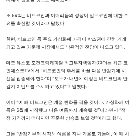
또 89%는 비트코인과 이더리움의 성장이 알트코인에 대한 수
요를 촉진할 것이라고 답했다.
한편, 비트코인 등 주요 가상화폐 가격이 박스권에 갇혀 거래
되고 있는 가운데 시장에서도 낙관적인 전망이 나오고 있다.
마크 유스코 모건크릭캐피탈 최고투자책임자(CIO)는 최근 코
인데스크TV에서 “비트코인의 추세를 바꿀 다음 반감기에 시
선을 집중해야 한다”며 “모두가 내년에 예정된 비트코인의 반
감기 이벤트를 주시하고 있다”고 말했다.
이어 “이 때 비트코인은 계절 변화를 겪을 것이다. 가상화폐 여
름은 6월에 시작됐고 다음 여름까지 계속될 것”이라면서 “적
정 가격까지 더디지만 꾸준한 상승을 보일 것”이라고 했다.
그는 “반감기부터 시작해 여름을 지나 가을로 가는데, 이 때 사