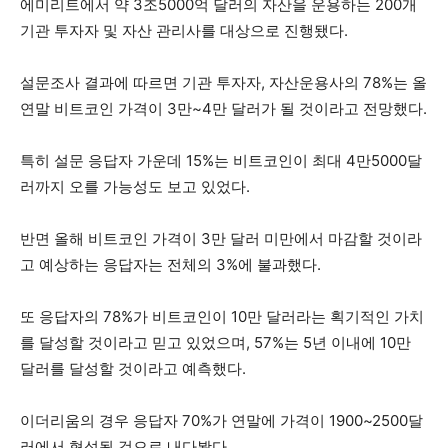
에미리트에서 약 3조5000억 달러의 자산을 운용하는 200개
기관 투자자 및 자산 관리사를 대상으로 진행됐다.
설문조사 결과에 따르면 기관 투자자, 자산운용사의 78%는 올
연말 비트코인 가격이 3만~4만 달러가 될 것이라고 전망했다.
특히 설문 응답자 가운데 15%는 비트코인이 최대 4만5000달
러까지 오를 가능성도 보고 있었다.
반면 올해 비트코인 가격이 3만 달러 미만에서 마감할 것이라
고 예상하는 응답자는 전체의 3%에 불과했다.
또 응답자의 78%가 비트코인이 10만 달러라는 획기적인 가치
를 달성할 것이라고 믿고 있었으며, 57%는 5년 이내에 10만
달러를 달성할 것이라고 예측했다.
이더리움의 경우 응답자 70%가 연말에 가격이 1900~2500달
러에서 형성될 것으로 내다봤다.