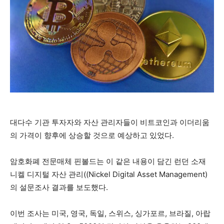
대다수 기관 투자자와 자산 관리자들이 비트코인과 이더리움
의 가격이 향후에 상승할 것으로 예상하고 있었다.
암호화폐 전문매체 핀볼드는 이 같은 내용이 담긴 런던 소재
니켈 디지털 자산 관리((Nickel Digital Asset Management)
의 설문조사 결과를 보도했다.
이번 조사는 미국, 영국, 독일, 스위스, 싱가포르, 브라질, 아랍