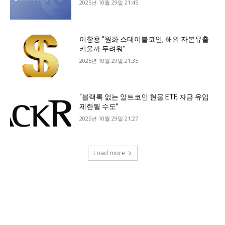
2025년 10월 29일 21:45
이창용 “원화 스테이블코인, 해외 자본유출
키울까 두려워”
2025년 10월 29일 21:35
“블랙록 없는 알트코인 현물 ETF, 자금 유입
제한될 수도”
2025년 10월 29일 21:27
Load more