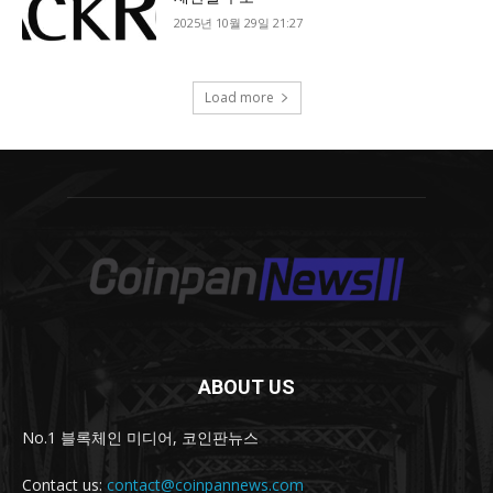
ABOUT US
No.1 블록체인 미디어, 코인판뉴스
Contact us:
contact@coinpannews.com