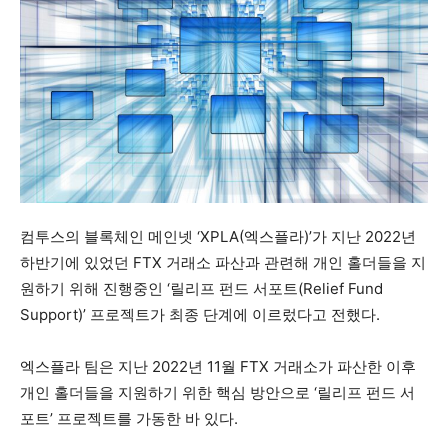
컴투스의 블록체인 메인넷 ‘XPLA(엑스플라)’가 지난 2022년
하반기에 있었던 FTX 거래소 파산과 관련해 개인 홀더들을 지
원하기 위해 진행중인 ‘릴리프 펀드 서포트(Relief Fund
Support)’ 프로젝트가 최종 단계에 이르렀다고 전했다.
엑스플라 팀은 지난 2022년 11월 FTX 거래소가 파산한 이후
개인 홀더들을 지원하기 위한 핵심 방안으로 ‘릴리프 펀드 서
포트’ 프로젝트를 가동한 바 있다.