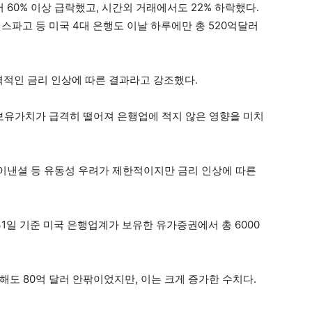
60% 이상 급락했고, 시간외 거래에서도 22% 하락했다.
스파고 등 미국 4대 은행도 이날 하루에만 총 520억달러
격적인 금리 인상에 따른 결과라고 강조했다.
보유가치가 급격히 떨어져 은행업에 적지 않은 영향을 미치
파이낸셜 등 유동성 우려가 제한적이지만 금리 인상에 따른
31일 기준 미국 은행업계가 보유한 유가증권에서 총 6000
 해도 80억 달러 안팎이었지만, 이는 크게 증가한 수치다.