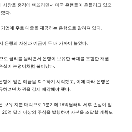
해 시장을 충격에 빠뜨리면서 미국 은행들이 흔들리고 있으
락했다.
술 기업에 주로 대출을 제공하는 은행으로 알려져 있다.
 은행의 자산과 예금이 두 배 가까이 늘었다.
적으로 금리를 올리면서 은행이 보유한 국채를 포함한 채권
손실이 눈덩이처럼 불어났다.
은행에 맡긴 예금을 회수하기 시작했고, 이에 따라 은행은
유하려던 채권을 강제 매각해야 했다.
 보유 지분 매각으로 1분기에 18억달러의 세후 손실이 발
해 20억 달러 이상의 주식을 발행하여 자본을 조달할 계획도