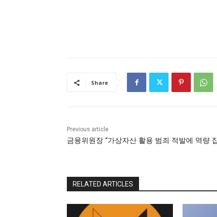
Share
Previous article
금융위원장 “가상자산 활용 범죄 적발에 역량 
RELATED ARTICLES