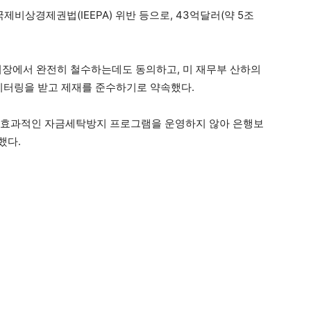
비상경제권법(IEEPA) 위반 등으로, 43억달러(약 5조
시장에서 완전히 철수하는데도 동의하고, 미 재무부 산하의
모니터링을 받고 제재를 준수하기로 약속했다.
는 효과적인 자금세탁방지 프로그램을 운영하지 않아 은행보
했다.