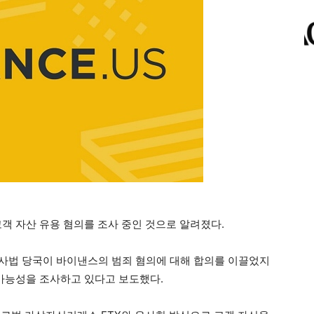
객 자산 유용 혐의를 조사 중인 것으로 알려졌다.
국 사법 당국이 바이낸스의 범죄 혐의에 대해 합의를 이끌었지
 가능성을 조사하고 있다고 보도했다.