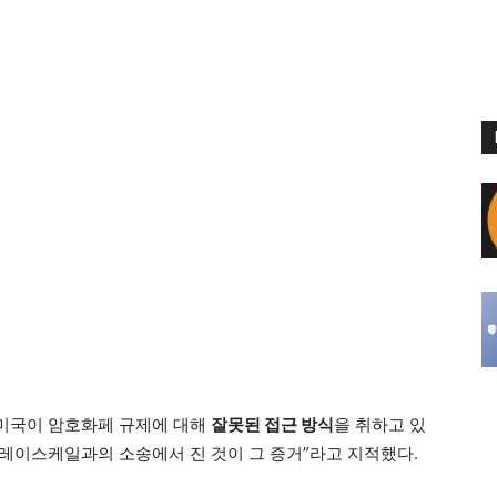
 “미국이 암호화페 규제에 대해
잘못된 접근 방식
을 취하고 있
그레이스케일과의 소송에서 진 것이 그 증거”라고 지적했다.