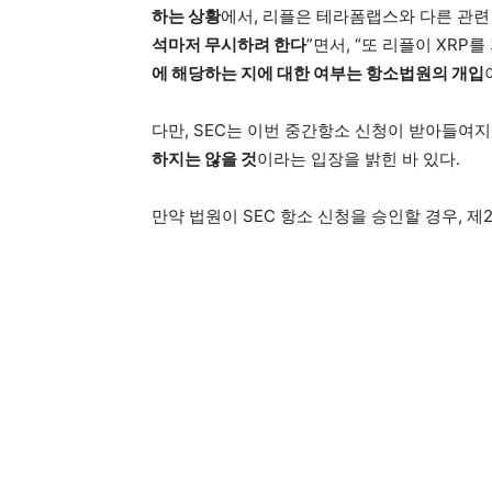
하는 상황
에서, 리플은 테라폼랩스와 다른 관련
석마저 무시하려 한다
”면서, “또 리플이 XRP를
에 해당하는 지에 대한 여부는 항소법원의 개입
다만, SEC는 이번 중간항소 신청이 받아들여
하지는 않을 것
이라는 입장을 밝힌 바 있다.
만약 법원이 SEC 항소 신청을 승인할 경우, 