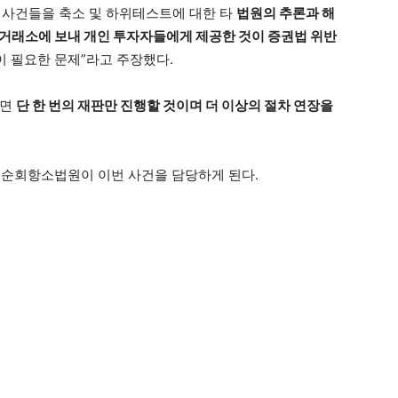
 사건들을 축소 및 하위테스트에 대한 타
법원의 추론과 해
거래소에 보내 개인 투자자들에게 제공한 것이 증권법 위반
이 필요한 문제”라고 주장했다.
지면
단 한 번의 재판만 진행할 것이며 더 이상의 절차 연장을
제2순회항소법원이 이번 사건을 담당하게 된다.