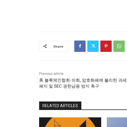
Share
Previous article
美 블록체인협회⋅의회, 암호화폐에 불리한 과
폐지 및 SEC 권한남용 방지 촉구
RELATED ARTICLES