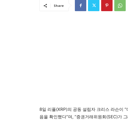
Share
8일 리플(XRP)의 공동 설립자 크리스 라슨이
음을 확인했다”며, “증권거래위원회(SEC)가 