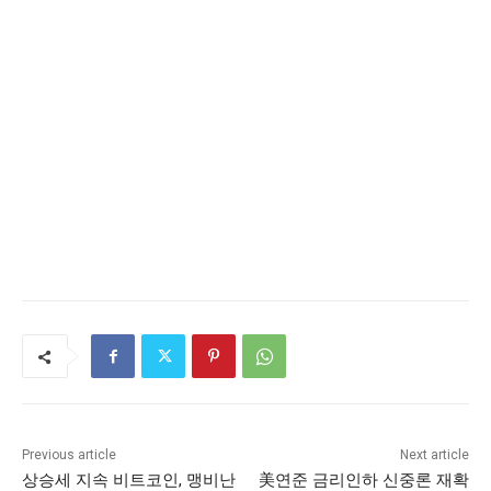
Previous article
Next article
상승세 지속 비트코인, 맹비난
美연준 금리인하 신중론 재확