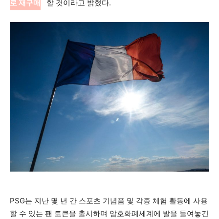
로 재구매
할 것이라고 밝혔다.
PSG는 지난 몇 년 간 스포츠 기념품 및 각종 체험 활동에 사용
할 수 있는 팬 토큰을 출시하며 암호화폐세계에 발을 들여놓긴