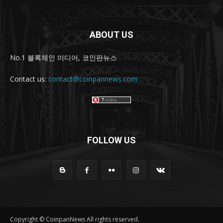
ABOUT US
No.1 블록체인 미디어, 코인판뉴스
Contact us:
contact@coinpannews.com
FOLLOW US
Copyright © CoinpanNews All rights reserved.