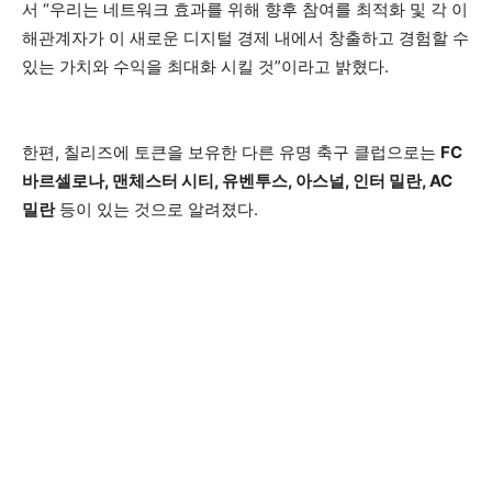
서 “우리는 네트워크 효과를 위해 향후 참여를 최적화 및 각 이
해관계자가 이 새로운 디지털 경제 내에서 창출하고 경험할 수
있는 가치와 수익을 최대화 시킬 것”이라고 밝혔다.
한편, 칠리즈에 토큰을 보유한 다른 유명 축구 클럽으로는
FC
바르셀로나, 맨체스터 시티, 유벤투스, 아스널, 인터 밀란, AC
밀란
등이 있는 것으로 알려졌다.