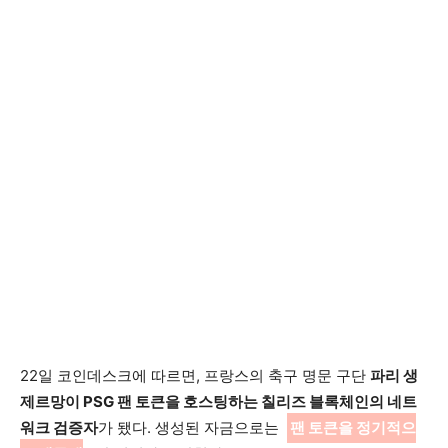
22일 코인데스크에 따르면, 프랑스의 축구 명문 구단
파리 생
제르망이 PSG 팬 토큰을 호스팅하는 칠리즈 블록체인의 네트
워크 검증자
가 됐다. 생성된 자금으로는
팬 토큰을 정기적으