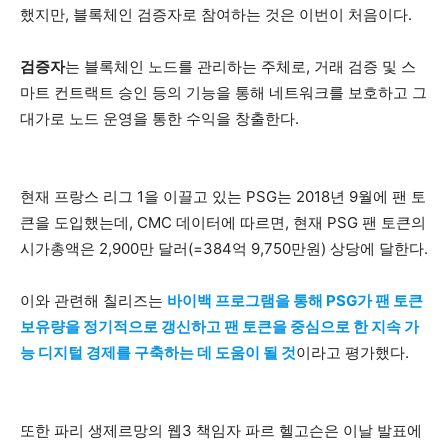
했지만, 블록체인 검증자로 참여하는 것은 이번이 처음이다.
검증자
는 블록체인 노드를 관리하는 주체로, 거래 검증 및 스
마트 컨트랙트 승인 등의 기능을 통해 네트워크를 보호하고 그
대가로 노드 운영을 통한 수익을 창출한다.
현재 프랑스 리그 1을 이끌고 있는 PSG는 2018년 9월에 팬 토
큰을 도입했는데, CMC 데이터에 따르면, 현재 PSG 팬 토큰의
시가총액은 2,900만 달러(=384억 9,750만원) 상당에 달한다.
이와 관련해 칠리즈는
바이백 프로그램을 통해 PSG가 팬 토큰
보유량을 정기적으로 갱신하고 팬 토큰을 중심으로 한 지속 가
능 디지털 경제를 구축하는 데 도움이 될 것
이라고 평가했다.
또한 파리 생제르망의 웹3 책임자 파르 헬고슨은 이날 발표에