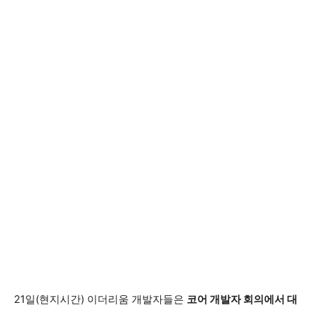
21일(현지시간) 이더리움 개발자들은
코어 개발자 회의에서 대