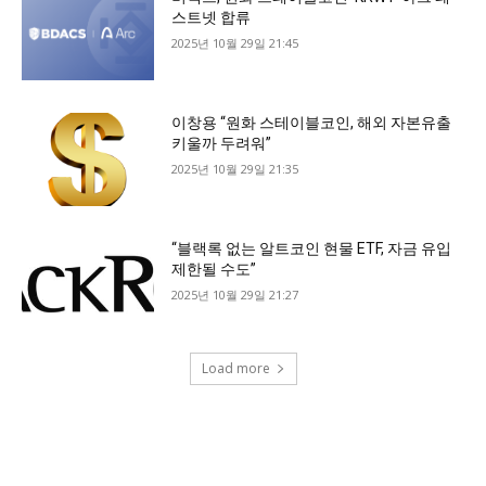
스트넷 합류
2025년 10월 29일 21:45
이창용 “원화 스테이블코인, 해외 자본유출
키울까 두려워”
2025년 10월 29일 21:35
“블랙록 없는 알트코인 현물 ETF, 자금 유입
제한될 수도”
2025년 10월 29일 21:27
Load more