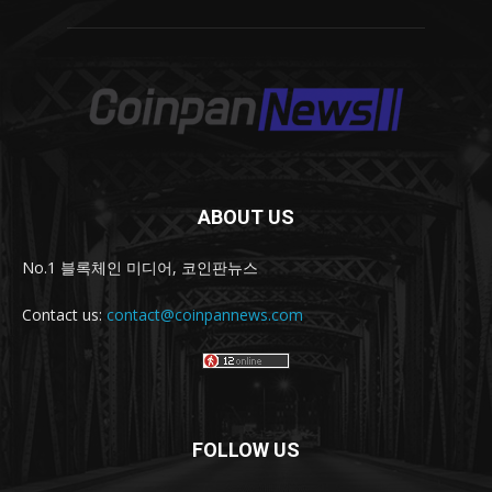
ABOUT US
No.1 블록체인 미디어, 코인판뉴스
Contact us:
contact@coinpannews.com
FOLLOW US