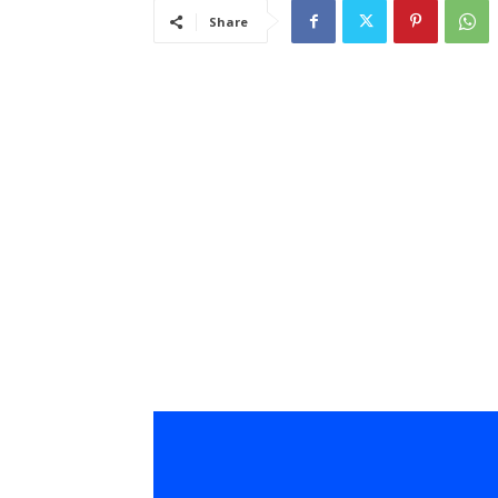
Share