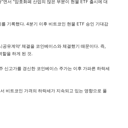
다”면서 “암호화폐 산업의 많은 부분이 현물 ETF 출시에 대
를 기록했다. 4분기 이후 비트코인 현물 ETF 승인 기대감
공유계약’ 체결을 코인베이스와 체결했기 때문이다. 즉,
할을 하게 된 것.
52주 신고가를 경신한 코인베이스 주가는 이후 가파른 하락세
지면서 비트코인 가격의 하락세가 지속되고 있는 영향으로 풀