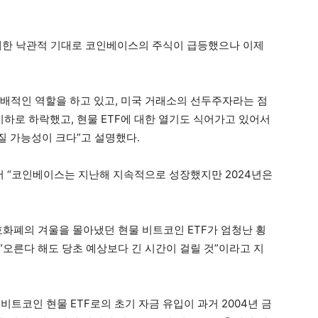
 대한 낙관적 기대로 코인베이스의 주식이 급등했으나 이제
배적인 역할을 하고 있고, 미국 거래소의 선두주자라는 점
이하로 하락했고, 현물 ETF에 대한 열기도 식어가고 있어서
 가능성이 크다”고 설명했다.
서 “코인베이스는 지난해 지속적으로 성장했지만 2024년은
호화폐의 겨울을 몰아냈던 현물 비트코인 ETF가 엄청난 횡
 “오른다 해도 당초 예상보다 긴 시간이 걸릴 것”이라고 지
비트코인 현물 ETF로의 초기 자금 유입이 과거 2004년 금