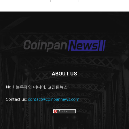
ABOUT US
No.1 블록체인 미디어, 코인판뉴스
Contact us:
contact@coinpannews.com