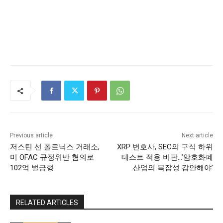
Previous article
Next article
저스틴 선 폴로닉스 거래소,
XRP 변호사, SEC의 구식 하위
미 OFAC 규정위반 혐의로
테스트 적용 비판…’암호화폐
102억 벌금형
산업의 복잡성 감안해야’
RELATED ARTICLES