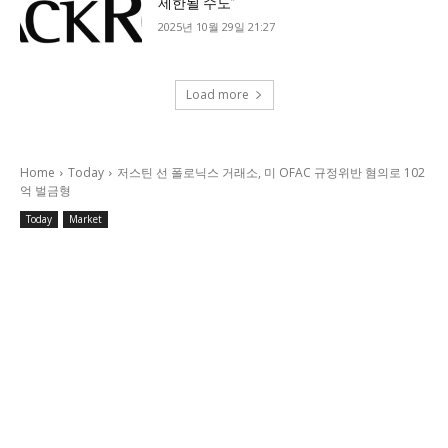
제한될 수도”
2025년 10월 29일 21:27
Load more