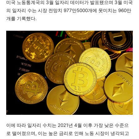
미국 노동통계국의 3월 일자리 데이터가 발표됐으며 3월 미국
의 일자리 수는 시장 전망치 977만5000개에 못미치는 960만
개를 기록했다.
이에 따라 일자리 수치는 2021년 4월 이후 가장 낮은 수준으
로 떨어졌으며, 이는 높은 금리로 인해 노동 시장이 냉각되고