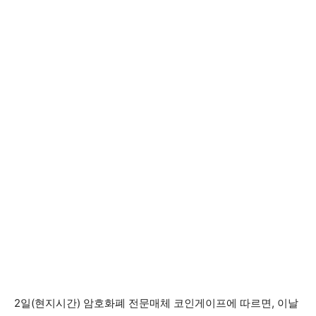
2일(현지시간) 암호화폐 전문매체 코인게이프에 따르면, 이날