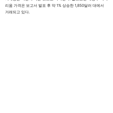
리움 가격은 보고서 발표 후 약 1% 상승한 1,850달러 대에서
거래되고 있다.