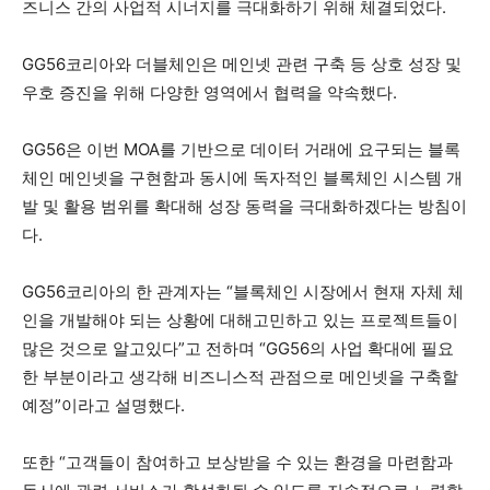
즈니스 간의 사업적 시너지를 극대화하기 위해 체결되었다.
GG56코리아와 더블체인은 메인넷 관련 구축 등 상호 성장 및
우호 증진을 위해 다양한 영역에서 협력을 약속했다.
GG56은 이번 MOA를 기반으로 데이터 거래에 요구되는 블록
체인 메인넷을 구현함과 동시에 독자적인 블록체인 시스템 개
발 및 활용 범위를 확대해 성장 동력을 극대화하겠다는 방침이
다.
GG56코리아의 한 관계자는 “블록체인 시장에서 현재 자체 체
인을 개발해야 되는 상황에 대해고민하고 있는 프로젝트들이
많은 것으로 알고있다”고 전하며 “GG56의 사업 확대에 필요
한 부분이라고 생각해 비즈니스적 관점으로 메인넷을 구축할
예정”이라고 설명했다.
또한 “고객들이 참여하고 보상받을 수 있는 환경을 마련함과