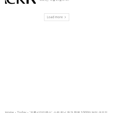
Load more