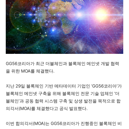
GG56코리아가 최근 더블체인과 블록체인 메인넷 개발 협력
을 위한 MOA를 체결했다.
지난 29일 블록체인 기반 메타데이터 기업인 ‘GG56코리아’가
블록체인 메인넷 구축을 위해 블록체인 전문 기술 업체인 ‘더
블체인’과 공동 협력 시스템 구축 및 상생 발전을 목적으로 합
의각서(MOA)를 체결했다고 공식 발표했다.
이번 합의각서(MOA)는 GG56코리아가 진행중인 블록체인 비