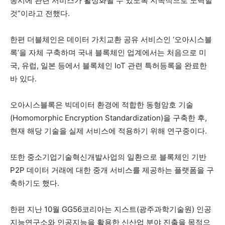
동시에 관련 서비스가 활성화될 수 있도록 지속적으로 노력할
것”이라고 전했다.
한편 더블체인은 데이터 가치교환 공유 서비스인 ‘오아시스블
록’을 자체 구축하며 국내 블록체인 업계에서는 처음으로 미
국, 유럽, 일본 등에서 블록체인 IoT 관련 특허등록을 완료한
바 있다.
오아시스블록은 빅데이터 환경에 적합한 동형암호 기술
(Homomorphic Encryption Standardization)을 구축한 후,
현재 해당 기술을 실제 서비스에 적용하기 위해 연구중이다.
또한 중소기업기술혁신개발사업의 일환으로 블록체인 기반
P2P 데이터 거래에 대한 중개 서비스를 제공하는 플랫폼을 구
축하기도 했다.
한편 지난 10월 GG56코리아는 지스트(광주과학기술원) 인공
지능연구소와 인공지능을 활용한 신산업 분야 진출을 목적으