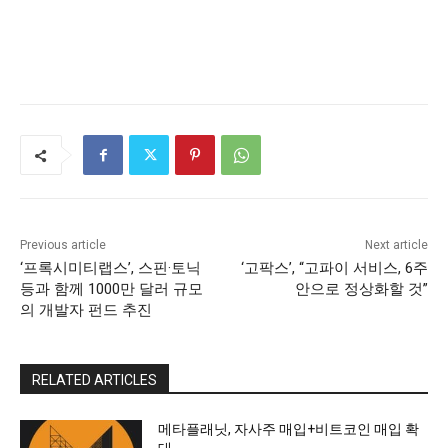
Previous article
Next article
‘프록시미티랩스’, 스핀·토닉
‘고팍스’, “고파이 서비스, 6주
등과 함께 1000만 달러 규모
안으로 정상화할 것”
의 개발자 펀드 추진
RELATED ARTICLES
메타플래닛, 자사주 매입+비트코인 매입 확