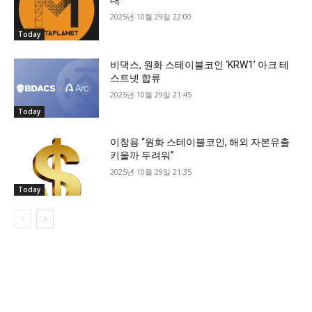
대
2025년 10월 29일 22:00
Today
비댁스, 원화 스테이블코인 ‘KRW1’ 아크 테
스트넷 합류
2025년 10월 29일 21:45
Today
이창용 “원화 스테이블코인, 해외 자본유출
키울까 두려워”
2025년 10월 29일 21:35
Today