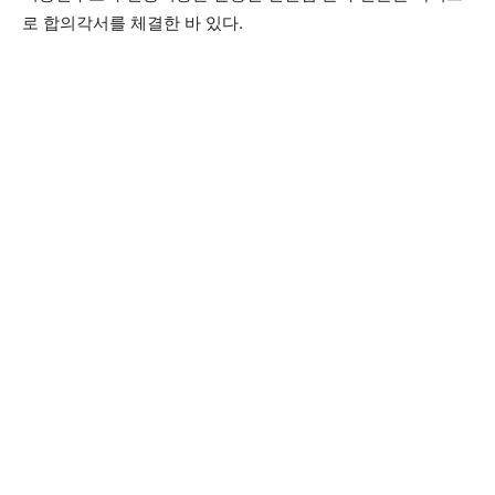
로 합의각서를 체결한 바 있다.