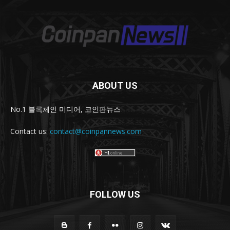
ABOUT US
No.1 블록체인 미디어, 코인판뉴스
Contact us:
contact@coinpannews.com
FOLLOW US