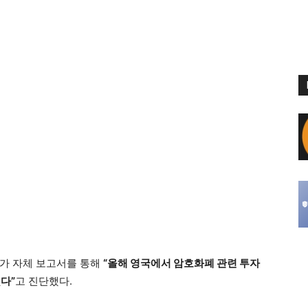
가 자체 보고서를 통해
“올해 영국에서 암호화폐 관련 투자
다”
고 진단했다.