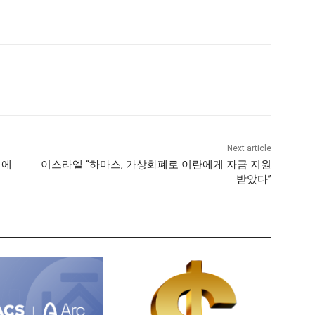
Next article
외에
이스라엘 “하마스, 가상화폐로 이란에게 자금 지원
받았다”