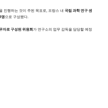
을 진행하는 것이 주된 목표로, 프랑스 내
국립 과학 연구 센
1명
으로 구성됐다.
무자로 구성된 위원회
가 연구소의 업무 감독을 담당할 예정