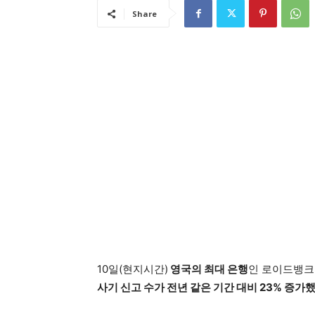
Share
10일(현지시간)
영국의 최대 은행
인 로이드뱅크
사기 신고 수가 전년 같은 기간 대비 23% 증가했