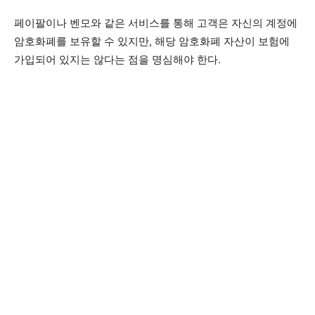
페이팔이나 벤모와 같은 서비스를 통해 고객은 자신의 계정에
암호화폐를 보유할 수 있지만, 해당 암호화폐 자산이 보험에
가입되어 있지는 않다는 점을 명심해야 한다.