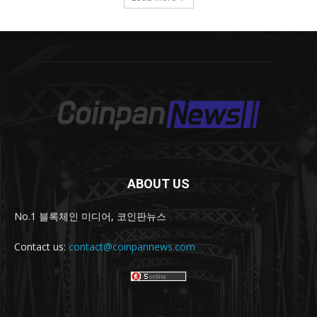
ABOUT US
No.1 블록체인 미디어, 코인판뉴스
Contact us:
contact@coinpannews.com