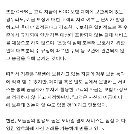
또한 CFPB는 고객 자금이 FDIC 보험 계좌에 보관되어 있는
경우라도, 예금 보장에 대한 고객의 자격 여부는 문제가 발생
하고난 후에야 결정된다고 강조한다. 보험은 일반적으로 주 수
준에서 규제되며 연방 감독 대상에 포함되지 않는 결제 서비스
를 대상으로 하지 않으며, ‘은행의 실패’로부터 보호하기 위함
인데 대부분의 주 규정에 따르면 수탁 등 보관에 관련되지 않
고 송금을 위해 설계된 것이다.
따라서 기관은 “은행에 보유하고 있는 자금의 경우 보험 통과
에 적격 할 수 있지만, 페이팔 혹은 벤모 등에서 운영하는 서비
스를 통해 공급자가 투자에 활용한 고객의 자금은 보험 대상으
로 적격하지 않다”고 지적하면서, “고객은 자신의 예금이 어디
에 보관돼 있는지 알 수도 없을 것”이라고 덧붙였다.
한편, 오늘날의 활용도 높은 모바일 결제 서비스는 점점 더 다
양한 암호화폐 자산 거래를 가능하게 만들고 있다.