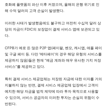
호화폐 플랫폼의 파산 이후 커졌으며, 올해의 은행 위기로 인
해 수억 달러의 고객 손실이 발생했다.
이러한 사태가 발생했음에도 불구하고 여전히 수십억 달러 상
당의 자금이 FDIC의 보장없이 결제 서비스 앱에 보관되고 있
다.
CFPB가 예로 든 많은 P2P 앱(페이팔, 벤모, 캐시앱, 애플 페이
및 구글 페이 등. 다만 ‘메타페이’의 경우 해당 유형의 서비스를
제공하지 않음)들은 현재 “예금 계좌와 매우 유사한 가치 저장
서비스”를 제공하고 있다.
특히 결제 서비스 제공업체는 저장된 자금에 대한 이자를 거의
지불하지 않는 반면, 결제 서비스 제공업체 입장에서 고객이
예치한 해당 자금을 법적 제약에 따라 투자 목적으로 사용할
수 있으며, 서비스 공급자의 이러한 투자는 손실의 위험이 수
반된다.