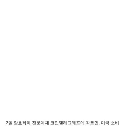
2일 암호화폐 전문매체 코인텔레그래프에 따르면, 미국 소비