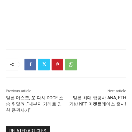
Previous article
Next article
일론 머스크, 또 다시 DOGE 소
일본 최대 항공사 ANA, ETH
송 휘말려…“내부자 거래로 인
기반 NFT 마켓플레이스 출시!
한 증권사기”
RELATED ARTICLES