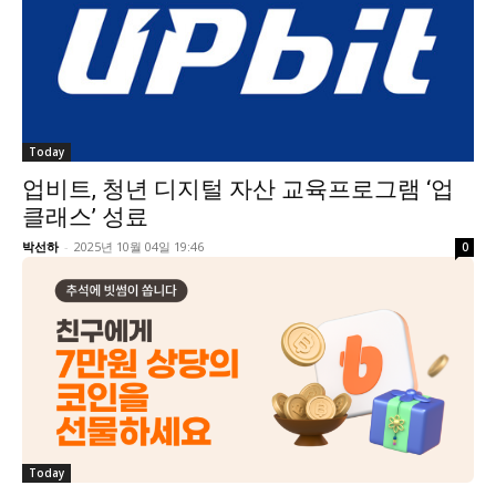
Today
업비트, 청년 디지털 자산 교육프로그램 ‘업
클래스’ 성료
박선하
-
2025년 10월 04일 19:46
0
Today