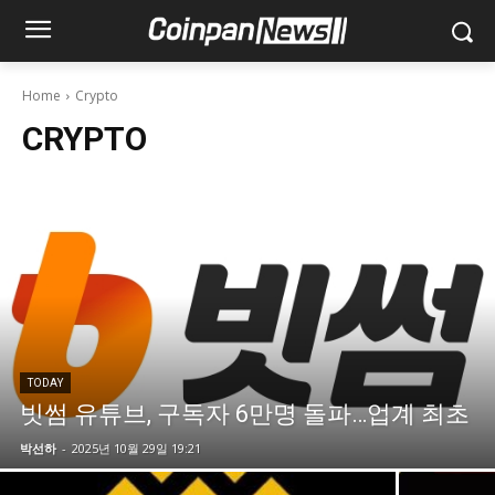
Home
Crypto
CRYPTO
TODAY
빗썸 유튜브, 구독자 6만명 돌파…업계 최초
박선하
-
2025년 10월 29일 19:21