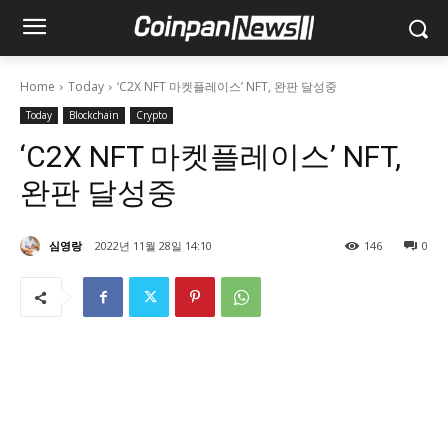
Home
Today
‘C2X NFT 마켓플레이스’ NFT, 완판 달성중
Today
Blockchain
Crypto
‘C2X NFT 마켓플레이스’ NFT,
완판 달성중
심영랑
2022년 11월 28일 14:10
146
0