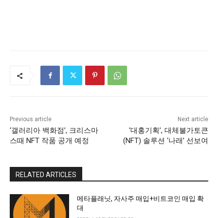
Previous article
Next article
‘갤러리아 백화점’, 크리스마
‘대홍기획’, 대체불가토큰
스때 NFT 작품 공개 예정
(NFT) 솔루션 ‘나래’ 선보여
RELATED ARTICLES
메타플래닛, 자사주 매입+비트코인 매입 확
대