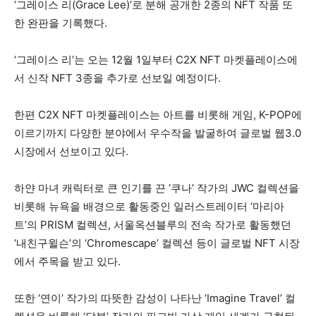
‘그레이스 리(Grace Lee)’로 분해 공개한 2종의 NFT 작품 또
한 완판을 기록했다.
‘그레이스 리’는 오는 12월 1일부터 C2X NFT 마켓플레이스에
서 신작 NFT 3종을 추가로 선보일 예정이다.
한편 C2X NFT 마켓플레이스는 아트를 비롯해 게임, K-POP에
이르기까지 다양한 분야에서 우수작을 발굴하여 글로벌 웹3.0
시장에서 선보이고 있다.
하얀 마녀 캐릭터로 큰 인기를 끈 ‘쿠나’ 작가의 JWC 컬렉션을
비롯해 뉴욕을 배경으로 활동중인 일러스트레이터 ‘마리아
트’의 PRISM 컬렉션, 서울옥션블루의 전속 작가로 활동했던
‘내친구윌슨’의 ‘Chromescape’ 컬렉션 등이 글로벌 NFT 시장
에서 주목을 받고 있다.
또한 ‘연이’ 작가의 따뜻한 감성이 나타난 ‘Imagine Travel’ 컬