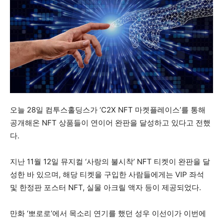
오늘 28일 컴투스홀딩스가 ‘C2X NFT 마켓플레이스’를 통해
공개해온 NFT 상품들이 연이어 완판을 달성하고 있다고 전했
다.
지난 11월 12일 뮤지컬 ‘사랑의 불시착’ NFT 티켓이 완판을 달
성한 바 있으며, 해당 티켓을 구입한 사람들에게는 VIP 좌석
및 한정판 포스터 NFT, 실물 아크릴 액자 등이 제공되었다.
만화 ‘뽀로로’에서 목소리 연기를 했던 성우 이선이가 이번에