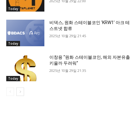
2025년 10월 29일 22:00
Today
비댁스, 원화 스테이블코인 ‘KRW1’ 아크 테
스트넷 합류
2025년 10월 29일 21:45
Today
이창용 “원화 스테이블코인, 해외 자본유출
키울까 두려워”
2025년 10월 29일 21:35
Today