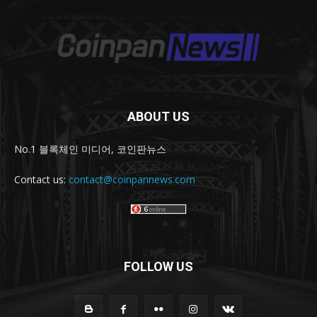
ABOUT US
No.1 블록체인 미디어, 코인판뉴스
Contact us:
contact@coinpannews.com
FOLLOW US