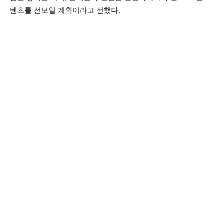
텐츠를 선보일 계획이라고 전했다.