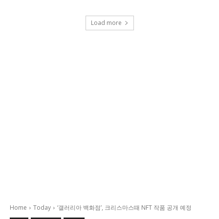
Load more