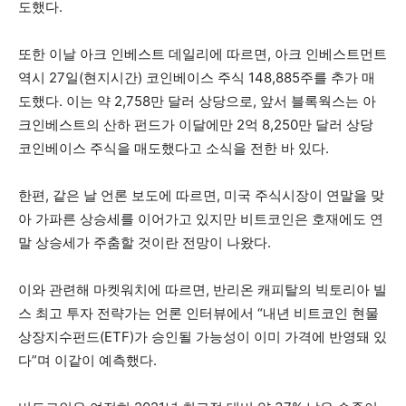
도했다.
또한 이날 아크 인베스트 데일리에 따르면, 아크 인베스트먼트
역시 27일(현지시간) 코인베이스 주식 148,885주를 추가 매
도했다. 이는 약 2,758만 달러 상당으로, 앞서 블록웍스는 아
크인베스트의 산하 펀드가 이달에만 2억 8,250만 달러 상당
코인베이스 주식을 매도했다고 소식을 전한 바 있다.
한편, 같은 날 언론 보도에 따르면, 미국 주식시장이 연말을 맞
아 가파른 상승세를 이어가고 있지만 비트코인은 호재에도 연
말 상승세가 주춤할 것이란 전망이 나왔다.
이와 관련해 마켓워치에 따르면, 반리온 캐피탈의 빅토리아 빌
스 최고 투자 전략가는 언론 인터뷰에서 “내년 비트코인 현물
상장지수펀드(ETF)가 승인될 가능성이 이미 가격에 반영돼 있
다”며 이같이 예측했다.