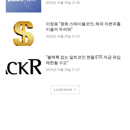
2025년 10월 29일 21:45
이창용 “원화 스테이블코인, 해외 자본유출
키울까 두려워”
2025년 10월 29일 21:35
“블랙록 없는 알트코인 현물 ETF, 자금 유입
제한될 수도”
2025년 10월 29일 21:27
Load more