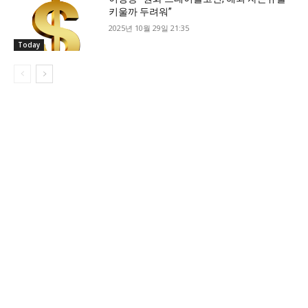
키울까 두려워”
2025년 10월 29일 21:35
Today