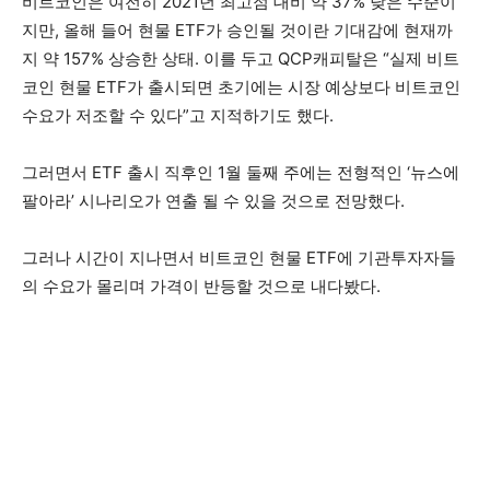
비트코인은 여전히 2021년 최고점 대비 약 37% 낮은 수준이
지만, 올해 들어 현물 ETF가 승인될 것이란 기대감에 현재까
지 약 157% 상승한 상태. 이를 두고 QCP캐피탈은 “실제 비트
코인 현물 ETF가 출시되면 초기에는 시장 예상보다 비트코인
수요가 저조할 수 있다”고 지적하기도 했다.
그러면서 ETF 출시 직후인 1월 둘째 주에는 전형적인 ‘뉴스에
팔아라’ 시나리오가 연출 될 수 있을 것으로 전망했다.
그러나 시간이 지나면서 비트코인 현물 ETF에 기관투자자들
의 수요가 몰리며 가격이 반등할 것으로 내다봤다.