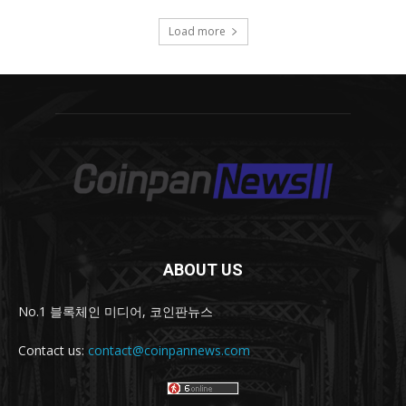
ABOUT US
No.1 블록체인 미디어, 코인판뉴스
Contact us:
contact@coinpannews.com