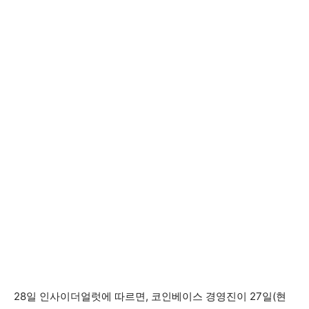
28일 인사이더얼럿에 따르면, 코인베이스 경영진이 27일(현