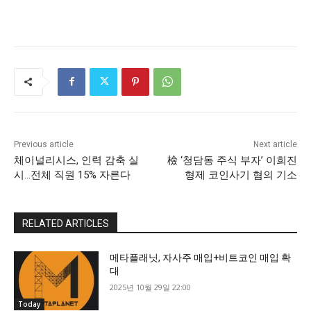
Previous article
Next article
체이널리시스, 인력 감축 실
檢 ‘청담동 주식 부자’ 이희진
시…전체 직원 15% 자른다
형제 코인사기 혐의 기소
RELATED ARTICLES
메타플래닛, 자사주 매입+비트코인 매입 확
대
2025년 10월 29일 22:00
Today