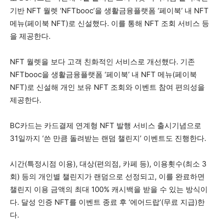
기반 NFT 월렛 ‘NFTbooc’을 생활금융플랫폼 ‘페이북’ 내 NFT
메뉴(페이북 NFT)로 신설했다. 이를 통해 NFT 조회 서비스 등
을 제공한다.
NFT 월렛을 보다 고객 친화적인 서비스로 개선했다. 기존
NFTbooc을 생활금융플랫폼 ‘페이북’ 내 NFT 메뉴(페이북
NFT)로 신설해 개인 보유 NFT 조회와 이벤트 참여 편의성을
제공한다.
BC카드는 카드결제 연계형 NFT 발행 서비스 출시기념으로
31일까지 ‘쓴 만큼 돌려받는 랜덤 챌린지’ 이벤트도 진행한다.
시간(특정시점 이용), 대상(편의점, 카페 등), 이용횟수(최소 3
회) 등의 개인별 챌린지가 랜덤으로 선정되고, 이를 완료하면
챌린지 이용 금액의 최대 100% 캐시백을 받을 수 있는 방식이
다. 달성 인증 NFT를 이벤트 종료 후 ‘에어드랍’(무료 지급)한
다.