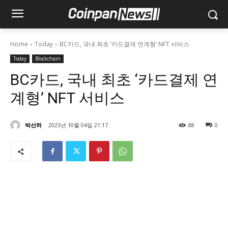
Home
Today
BC카드, 국내 최초 ‘카드결제 연계형’ NFT 서비스
Today
Blockchain
BC카드, 국내 최초 ‘카드결제 연
계형’ NFT 서비스
박선하
2023년 10월 04일 21:17
88
0