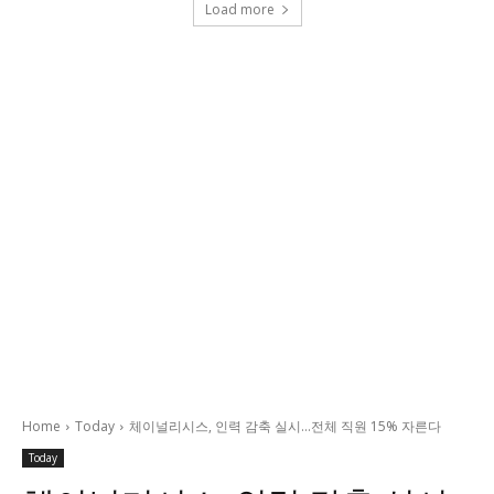
Load more