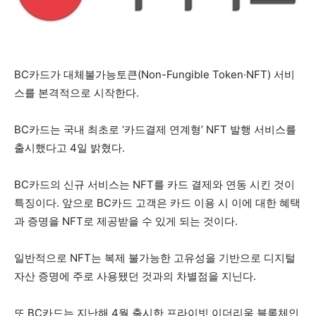
BC카드가 대체불가능토큰(Non-Fungible Token·NFT) 서비
스를 본격적으로 시작한다.
BC카드는 국내 최초로 ‘카드결제 연계형’ NFT 발행 서비스를
출시했다고 4일 밝혔다.
BC카드의 신규 서비스는 NFT를 카드 결제와 연동 시킨 것이
특징이다. 앞으로 BC카드 고객은 카드 이용 시 이에 대한 혜택
과 증명을 NFT로 제공받을 수 있게 되는 것이다.
일반적으로 NFT는 복제 불가능한 고유성을 기반으로 디지털
자산 증명에 주로 사용됐던 것과의 차별점을 지닌다.
또 BC카드는 지난해 4월 출시한 프라이빗 이더리움 블록체인