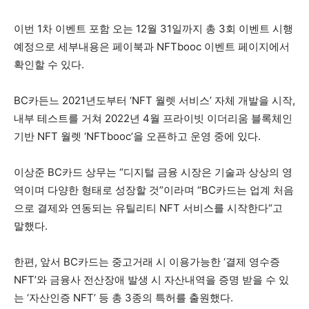
이번 1차 이벤트 포함 오는 12월 31일까지 총 3회 이벤트 시행
예정으로 세부내용은 페이북과 NFTbooc 이벤트 페이지에서
확인할 수 있다.
BC카든느 2021년도부터 ‘NFT 월렛 서비스’ 자체 개발을 시작,
내부 테스트를 거쳐 2022년 4월 프라이빗 이더리움 블록체인
기반 NFT 월렛 ‘NFTbooc’을 오픈하고 운영 중에 있다.
이상준 BC카드 상무는 “디지털 금융 시장은 기술과 상상의 영
역이며 다양한 형태로 성장할 것”이라며 “BC카드는 업계 처음
으로 결제와 연동되는 유틸리티 NFT 서비스를 시작한다“고
말했다.
한편, 앞서 BC카드는 중고거래 시 이용가능한 ‘결제 영수증
NFT’와 금융사 전산장애 발생 시 자산내역을 증명 받을 수 있
는 ‘자산인증 NFT’ 등 총 3종의 특허를 출원했다.