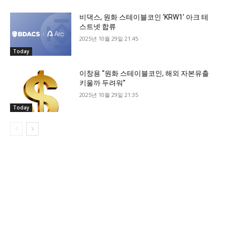
비댁스, 원화 스테이블코인 ‘KRW1’ 아크 테
스트넷 합류
2025년 10월 29일 21:45
Today
이창용 “원화 스테이블코인, 해외 자본유출
키울까 두려워”
2025년 10월 29일 21:35
Today