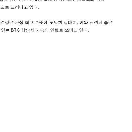
적으로 드러나고 있다.
 열정은 사상 최고 수준에 도달한 상태며, 이와 관련된 좋은
있는 BTC 상승세 지속의 연료로 쓰이고 있다.