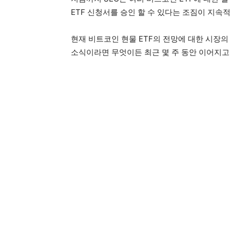
ETF 신청서를 승인 할 수 있다는 조짐이 지속
현재 비트코인 현물 ETF의 전망에 대한 시장의
소식이라면 무엇이든 최근 몇 주 동안 이어지고 