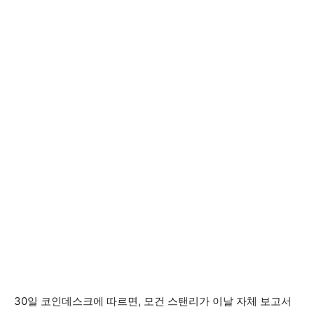
30일 코인데스크에 따르면, 모건 스탠리가 이날 자체 보고서