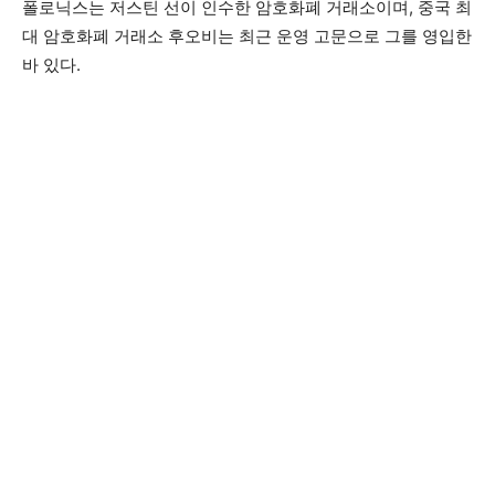
폴로닉스는 저스틴 선이 인수한 암호화폐 거래소이며, 중국 최
대 암호화폐 거래소 후오비는 최근 운영 고문으로 그를 영입한
바 있다.