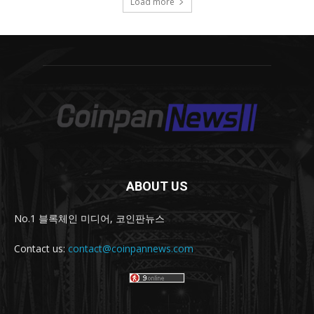
ABOUT US
No.1 블록체인 미디어, 코인판뉴스
Contact us:
contact@coinpannews.com