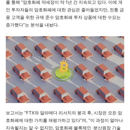
를 통해 “암호화폐 약세장이 약 1년 간 지속되고 있다. 이에 개
인 투자자들의 암호화폐에 대한 관심은 줄어들었지만, 전통 금
융 고객을 위한 규제 준수 암호화폐 투자 상품에 대한 수요는
증가했다”는 분석을 내놨다.
보고서는 “FTX와 알라메다 리서치의 붕괴 후, 시장은 모든 암
호화폐에 대한 가치를 재평가하고 있다”며, “이 과정이 얼마나
지속될지는 알 수 없지만, 암호화폐·블록체인 ·분산원장 기술