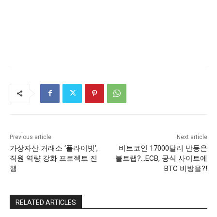
Previous article
Next article
가상자산 거래소 ‘플라이빗’,
비트코인 17000달러 반등은
직원 역량 강화 프로젝트 진
불트랩?…ECB, 공식 사이트에
행
BTC 비방을?!
RELATED ARTICLES