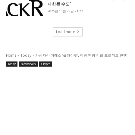
제한될 수도”
2025년 10월 29일 21:27
Load more