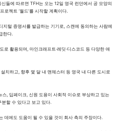
 외신들에 따르면 TFH는 오는 12일 영국 런던에서 공 모양의
증 프로젝트 ‘월드’를 시작할 계획이다.
라는 디지털 증명서를 발급하는 기기로, 스캔에 동의하는 사람에
급한다.
도로 활용되며, 마인크래프트·레딧·디스코드 등 다양한 애
설치하고, 향후 몇 달 내 맨체스터 등 영국 내 다른 도시로
 뉴스, 딥페이크, 신원 도용이 사회적 이슈로 부상하고 있는
구분할 수 있다고 보고 있다.
는 데에도 도움이 될 수 있을 것이 회사 측의 주장이다.