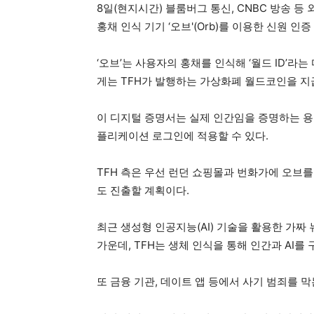
8일(현지시간) 블룸버그 통신, CNBC 방송 등
홍채 인식 기기 ‘오브'(Orb)를 이용한 신원 인
‘오브’는 사용자의 홍채를 인식해 ‘월드 ID’
게는 TFH가 발행하는 가상화폐 월드코인을 지
이 디지털 증명서는 실제 인간임을 증명하는 용
플리케이션 로그인에 적용할 수 있다.
TFH 측은 우선 런던 쇼핑몰과 번화가에 오브를 
도 진출할 계획이다.
최근 생성형 인공지능(AI) 기술을 활용한 가짜
가운데, TFH는 생체 인식을 통해 인간과 AI를 
또 금융 기관, 데이트 앱 등에서 사기 범죄를 막