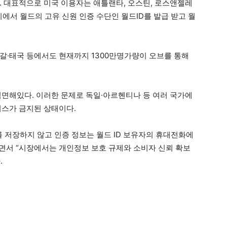
. 대표적으로 미국 이용자는 애틀랜타, 오스틴, 로스앤젤레
시에서 월드의 고유 신원 인증 수단인 월드ID를 발급 받고 월
갈·태국 등에서도 현재까지 1300만명가량이 오브를 통해
직면해있다. 이러한 문제로 독일·아르헨티나 등 여러 국가에
비스가 금지된 상태이다.
를 저장하지 않고 인증 정보는 월드 ID 보유자의 휴대전화에
면서 “시장에서는 개인정보 보호 규제와 소비자 신뢰 확보
.