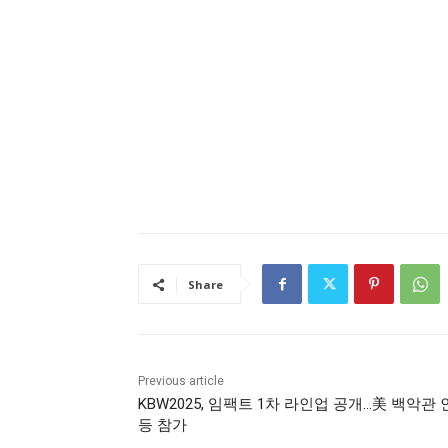
Share
Previous article
KBW2025, 임팩트 1차 라인업 공개…美 백악관
등 참가