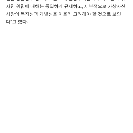
사한 위험에 대해는 동일하게 규제하고, 세부적으로 가상자산
시장의 독자성과 개별성을 아울러 고려해야 할 것으로 보인
다”고 했다.