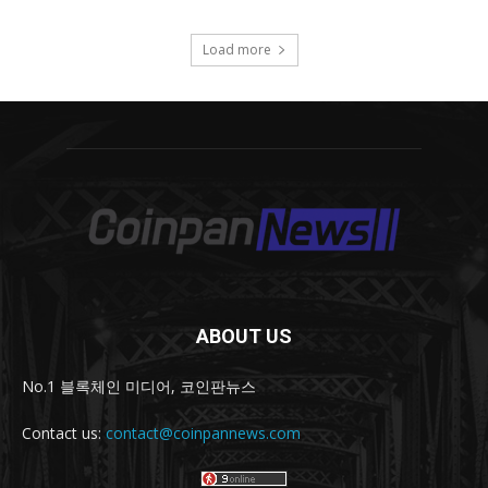
ABOUT US
No.1 블록체인 미디어, 코인판뉴스
Contact us:
contact@coinpannews.com