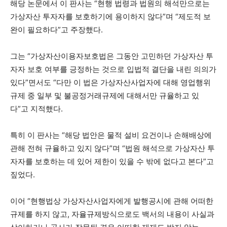
해당 논문에서 이 판사는 “현행 법령과 법원의 해석만으로는
가상자산 투자자를 보호하기에 용이하지 않다”며 “제도적 보
완이 필요하다”고 주장했다.
그는 “가상자산이용자보호법은 그동안 고민하던 가상자산 투
자자 보호 여부를 긍정하는 것으로 입법적 결단을 내린 의의가
있다”면서도 “다만 이 법은 가상자산사업자에 대해 영업행위
규제 중 일부 및 불공정거래규제에 대해서만 규율하고 있
다”고 지적했다.
특히 이 판사는 “해당 법안은 물적 설비 요건이나 손해배상에
관해 전혀 규율하고 있지 않다”며 “법원 해석으로 가상자산 투
자자를 보호하는 데 있어 제한이 있을 수 밖에 없다고 본다”고
짚었다.
이어 “현행법상 가상자산사업자에게 발행공시에 관해 어떠한
규제를 하지 않고, 자율규제방식으로도 백서의 내용이 사실과