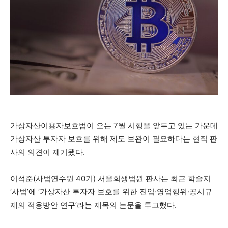
가상자산이용자보호법이 오는 7월 시행을 앞두고 있는 가운데
가상자산 투자자 보호를 위해 제도 보완이 필요하다는 현직 판
사의 의견이 제기됐다.
이석준(사법연수원 40기) 서울회생법원 판사는 최근 학술지
‘사법’에 ‘가상자산 투자자 보호를 위한 진입·영업행위·공시규
제의 적용방안 연구’라는 제목의 논문을 투고했다.