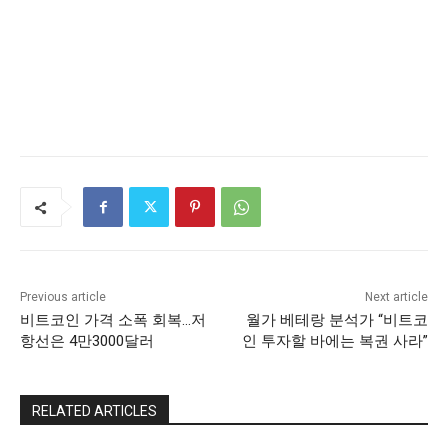
Previous article
Next article
비트코인 가격 소폭 회복…저
월가 베테랑 분석가 “비트코
항선은 4만3000달러
인 투자할 바에는 복권 사라”
RELATED ARTICLES