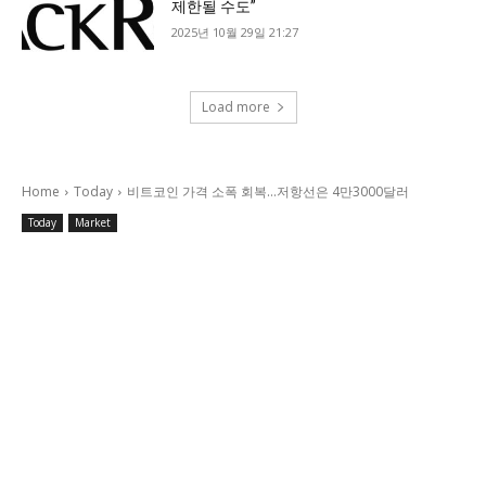
제한될 수도”
2025년 10월 29일 21:27
Load more