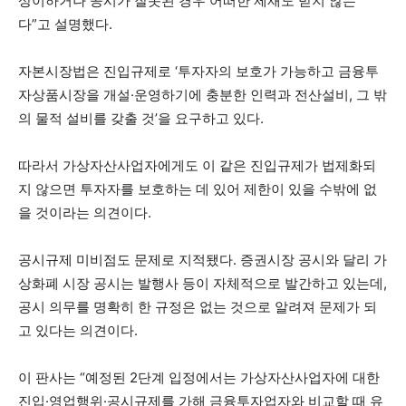
상이하거나 공시가 잘못된 경우 어떠한 제재도 받지 않는
다”고 설명했다.
자본시장법은 진입규제로 ‘투자자의 보호가 가능하고 금융투
자상품시장을 개설·운영하기에 충분한 인력과 전산설비, 그 밖
의 물적 설비를 갖출 것’을 요구하고 있다.
따라서 가상자산사업자에게도 이 같은 진입규제가 법제화되
지 않으면 투자자를 보호하는 데 있어 제한이 있을 수밖에 없
을 것이라는 의견이다.
공시규제 미비점도 문제로 지적됐다. 증권시장 공시와 달리 가
상화폐 시장 공시는 발행사 등이 자체적으로 발간하고 있는데,
공시 의무를 명확히 한 규정은 없는 것으로 알려져 문제가 되
고 있다는 의견이다.
이 판사는 “예정된 2단계 입정에서는 가상자산사업자에 대한
진입·영업행위·공시규제를 가해 금융투자업자와 비교할 때 유