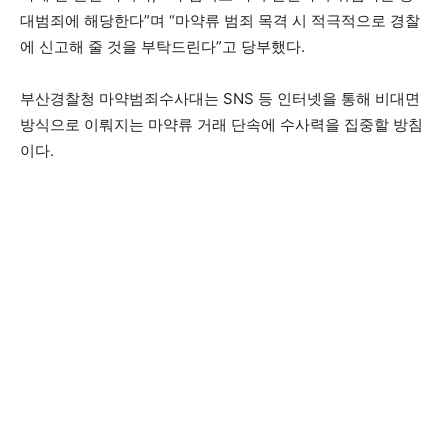
대범죄에 해당한다”며 “마약류 범죄 목격 시 적극적으로 경찰
에 신고해 줄 것을 부탁드린다”고 당부했다.
부산경찰청 마약범죄수사대는 SNS 등 인터넷을 통해 비대면
방식으로 이뤄지는 마약류 거래 단속에 수사력을 집중할 방침
이다.