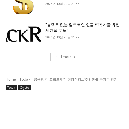
2025년 10월 29일 21:35
“블랙록 없는 알트코인 현물 ETF, 자금 유입
제한될 수도”
2025년 10월 29일 21:27
Load more