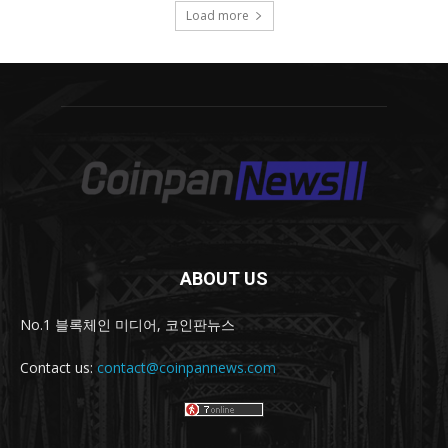
ABOUT US
No.1 블록체인 미디어, 코인판뉴스
Contact us:
contact@coinpannews.com