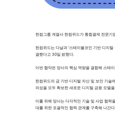
한컴그룹 계열사 한컴위드가 통합결제 전문기업
한컴위드는 다날과 ‘스테이블코인 기반 디지털 금
결했다고 30일 밝혔다.
이번 협약은 양사의 핵심 역량을 결합해 스테이
한컴위드의 금 기반 디지털 자산 및 보안 기술
의성을 모두 확보한 새로운 디지털 금융 모델을
이를 위해 양사는 다각적인 기술 및 사업 협력을
대를 위한 포괄적인 협력 관계를 구축해 나간다