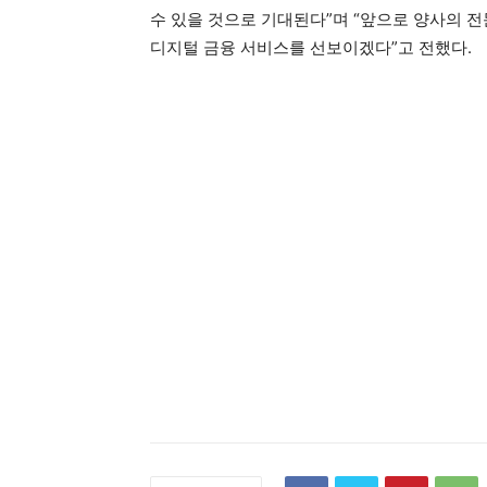
수 있을 것으로 기대된다”며 “앞으로 양사의 
디지털 금융 서비스를 선보이겠다”고 전했다.