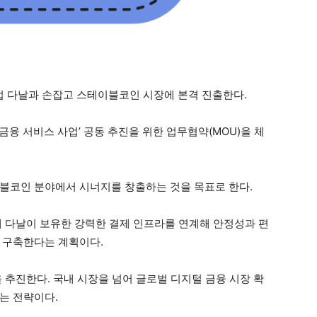
 다날과 손잡고 스테이블코인 시장에 본격 진출한다.
융 서비스 사업’ 공동 추진을 위한 업무협약(MOU)을 체
블코인 분야에서 시너지를 창출하는 것을 목표로 한다.
에 다날이 보유한 강력한 결제 인프라를 연계해 안정성과 편
 구축한다는 계획이다.
 추진한다. 국내 시장을 넘어 글로벌 디지털 금융 시장 확
는 전략이다.