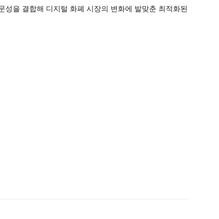
전문성을 결합해 디지털 화폐 시장의 변화에 발맞춘 최적화된