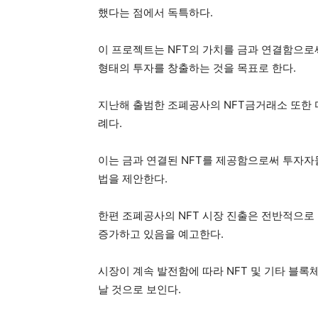
했다는 점에서 독특하다.
이 프로젝트는 NFT의 가치를 금과 연결함으로
형태의 투자를 창출하는 것을 목표로 한다.
지난해 출범한 조폐공사의 NFT금거래소 또한 
례다.
이는 금과 연결된 NFT를 제공함으로써 투자자
법을 제안한다.
한편 조폐공사의 NFT 시장 진출은 전반적으로
증가하고 있음을 예고한다.
시장이 계속 발전함에 따라 NFT 및 기타 블록
날 것으로 보인다.