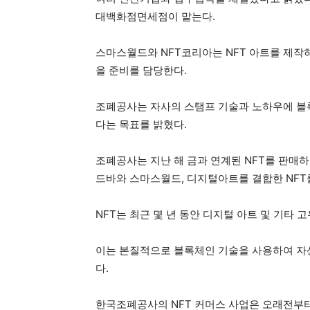
대백화점면세점이 맡는다.
스마스월드와 NFT코리아는 NFT 아트를 제작
을 준비를 담당한다.
조폐공사는 자사의 스탬프 기술과 노하우에 블록
다는 목표를 밝혔다.
조폐공사는 지난 해 금과 연계된 NFT를 판매하
드바와 스마스월드, 디지털아트를 결합한 NFT
NFT는 최근 몇 년 동안 디지털 아트 및 기타
이는 본질적으로 블록체인 기술을 사용하여 자
다.
한국조폐공사의 NFT 커머스 사업은 오래전부터