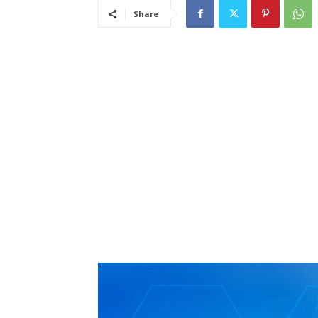
Share