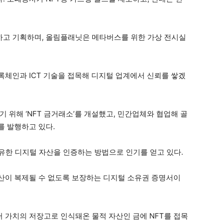
하고 기획하며, 올림플래닛은 메타버스를 위한 가상 전시실
체인과 ICT 기술을 접목해 디지털 업계에서 신뢰를 쌓겠
기 위해 ‘NFT 금거래소’를 개설했고, 민간업체와 협업해 골
를 발행하고 있다.
 고유한 디지털 자산을 인증하는 방법으로 인기를 얻고 있다.
산이 복제될 수 없도록 보장하는 디지털 소유권 증명서이
 가치의 저장고로 인식돼온 물적 자산인 금에 NFT를 접목