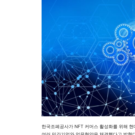
한국조폐공사가 NFT 커머스 활성화를 위해 현
여러 민간기업와 업무협약을 체결했다고 밝혔다.