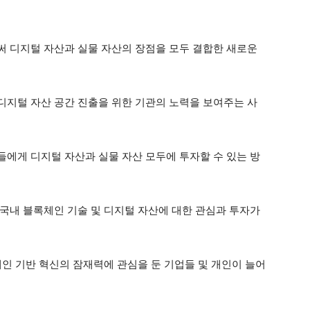
써 디지털 자산과 실물 자산의 장점을 모두 결합한 새로운
디지털 자산 공간 진출을 위한 기관의 노력을 보여주는 사
들에게 디지털 자산과 실물 자산 모두에 투자할 수 있는 방
 국내 블록체인 기술 및 디지털 자산에 대한 관심과 투자가
체인 기반 혁신의 잠재력에 관심을 둔 기업들 및 개인이 늘어