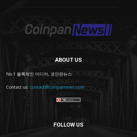
ABOUT US
No.1 블록체인 미디어, 코인판뉴스
Contact us:
contact@coinpannews.com
FOLLOW US