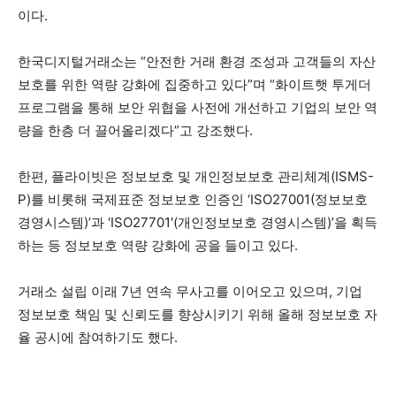
이다.
한국디지털거래소는 “안전한 거래 환경 조성과 고객들의 자산
보호를 위한 역량 강화에 집중하고 있다”며 “화이트햇 투게더
프로그램을 통해 보안 위협을 사전에 개선하고 기업의 보안 역
량을 한층 더 끌어올리겠다”고 강조했다.
한편, 플라이빗은 정보보호 및 개인정보보호 관리체계(ISMS-
P)를 비롯해 국제표준 정보보호 인증인 ‘ISO27001(정보보호
경영시스템)’과 ‘ISO27701′(개인정보보호 경영시스템)’을 획득
하는 등 정보보호 역량 강화에 공을 들이고 있다.
거래소 설립 이래 7년 연속 무사고를 이어오고 있으며, 기업
정보보호 책임 및 신뢰도를 향상시키기 위해 올해 정보보호 자
율 공시에 참여하기도 했다.