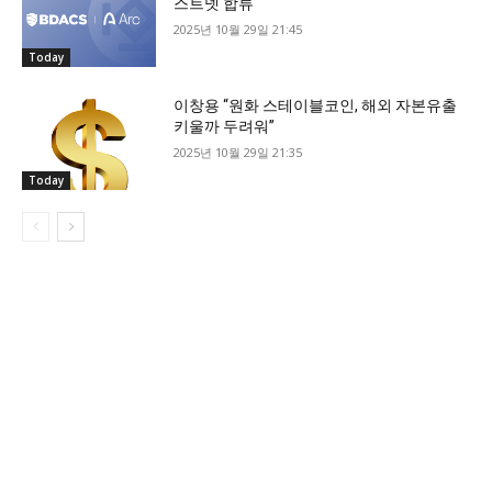
스트넷 합류
2025년 10월 29일 21:45
Today
이창용 “원화 스테이블코인, 해외 자본유출
키울까 두려워”
2025년 10월 29일 21:35
Today