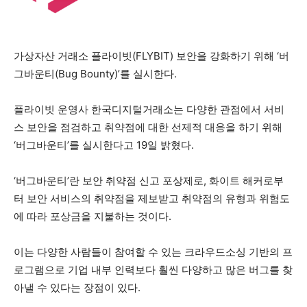
가상자산 거래소 플라이빗(FLYBIT) 보안을 강화하기 위해 ‘버
그바운티(Bug Bounty)’를 실시한다.
플라이빗 운영사 한국디지털거래소는 다양한 관점에서 서비
스 보안을 점검하고 취약점에 대한 선제적 대응을 하기 위해
‘버그바운티’를 실시한다고 19일 밝혔다.
‘버그바운티’란 보안 취약점 신고 포상제로, 화이트 해커로부
터 보안 서비스의 취약점을 제보받고 취약점의 유형과 위험도
에 따라 포상금을 지불하는 것이다.
이는 다양한 사람들이 참여할 수 있는 크라우드소싱 기반의 프
로그램으로 기업 내부 인력보다 훨씬 다양하고 많은 버그를 찾
아낼 수 있다는 장점이 있다.