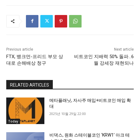
Previous article
Next article
FTX, 뱅크먼-프리드 부모 상
비트코인 지배력 50% 돌파…6
대로 손해배상 청구
월 강세장 재현되나
RELATED ARTICLES
메타플래닛, 자사주 매입+비트코인 매입 확
대
2025년 10월 29일 22:00
Today
비댁스, 원화 스테이블코인 ‘KRW1’ 아크 테